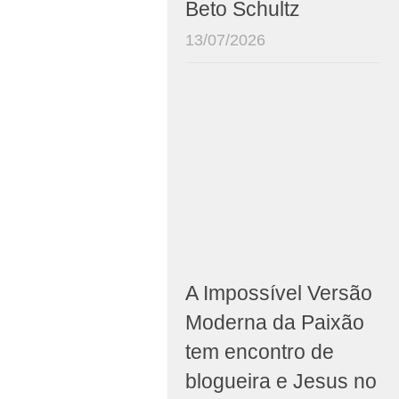
Beto Schultz
13/07/2026
A Impossível Versão
Moderna da Paixão
tem encontro de
blogueira e Jesus no