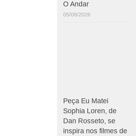
O Andar
05/08/2026
Peça Eu Matei
Sophia Loren, de
Dan Rosseto, se
inspira nos filmes de