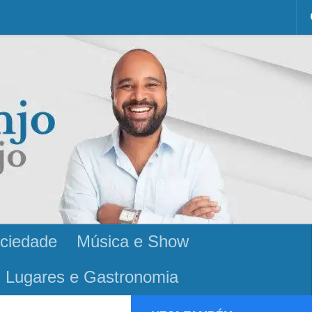
ciedade
Música e Show
Lugares e Gastronomia