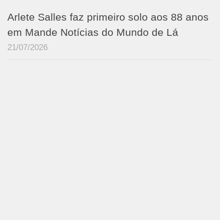
Arlete Salles faz primeiro solo aos 88 anos
em Mande Notícias do Mundo de Lá
21/07/2026