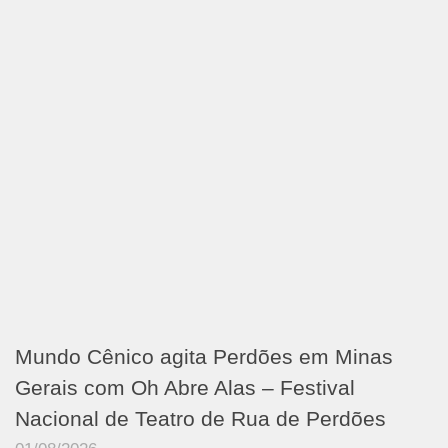
Mundo Cênico agita Perdões em Minas
Gerais com Oh Abre Alas – Festival
Nacional de Teatro de Rua de Perdões