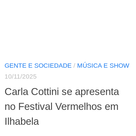
GENTE E SOCIEDADE
/
MÚSICA E SHOW
10/11/2025
Carla Cottini se apresenta
no Festival Vermelhos em
Ilhabela