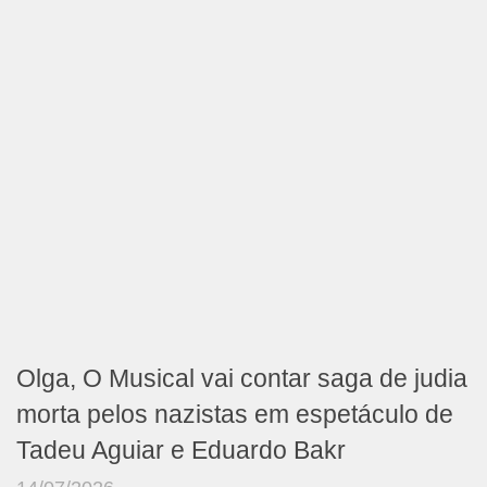
Olga, O Musical vai contar saga de judia
morta pelos nazistas em espetáculo de
Tadeu Aguiar e Eduardo Bakr