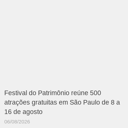
Festival do Patrimônio reúne 500
atrações gratuitas em São Paulo de 8 a
16 de agosto
06/08/2026