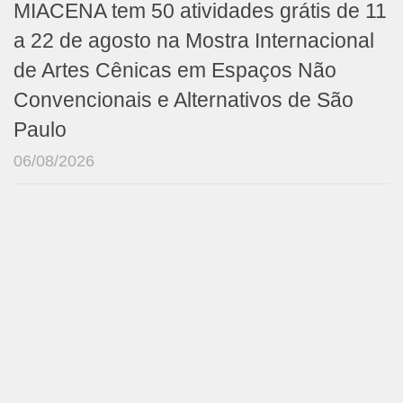
MIACENA tem 50 atividades grátis de 11
a 22 de agosto na Mostra Internacional
de Artes Cênicas em Espaços Não
Convencionais e Alternativos de São
Paulo
06/08/2026