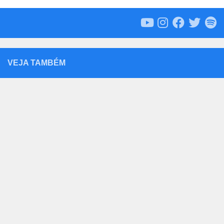
VEJA TAMBÉM