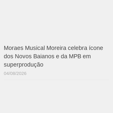
Moraes Musical Moreira celebra ícone
dos Novos Baianos e da MPB em
superprodução
04/08/2026