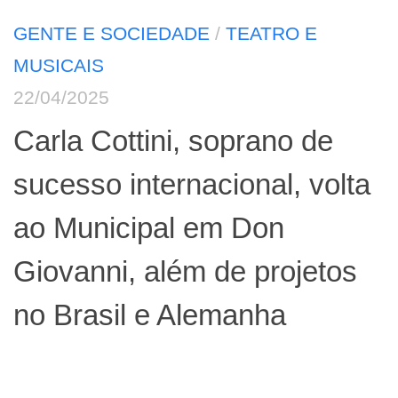
GENTE E SOCIEDADE
/
TEATRO E
MUSICAIS
22/04/2025
Carla Cottini, soprano de
sucesso internacional, volta
ao Municipal em Don
Giovanni, além de projetos
no Brasil e Alemanha