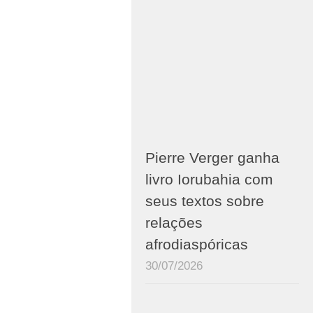
Pierre Verger ganha
livro Iorubahia com
seus textos sobre
relações
afrodiaspóricas
30/07/2026