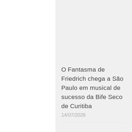
O Fantasma de
Friedrich chega a São
Paulo em musical de
sucesso da Bife Seco
de Curitiba
14/07/2026