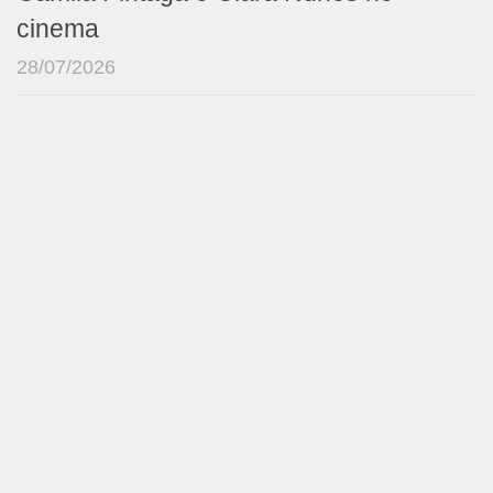
cinema
28/07/2026