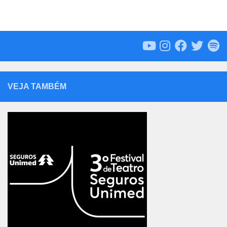
VEJA TAMBÉM