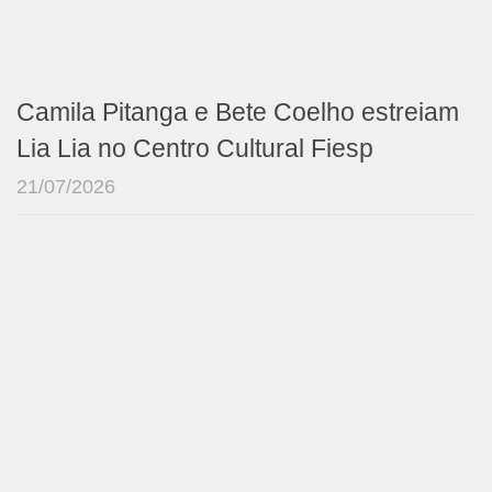
Camila Pitanga e Bete Coelho estreiam
Lia Lia no Centro Cultural Fiesp
21/07/2026