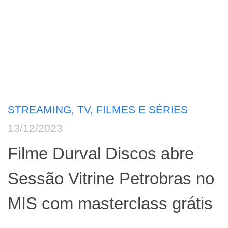
STREAMING, TV, FILMES E SÉRIES
13/12/2023
Filme Durval Discos abre
Sessão Vitrine Petrobras no
MIS com masterclass grátis