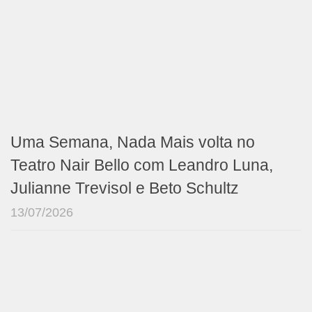
Uma Semana, Nada Mais volta no
Teatro Nair Bello com Leandro Luna,
Julianne Trevisol e Beto Schultz
13/07/2026