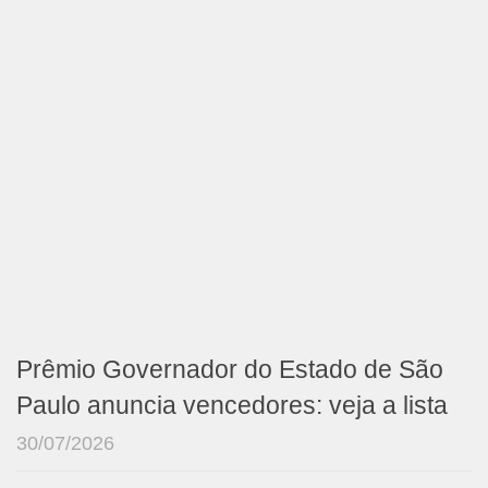
Prêmio Governador do Estado de São
Paulo anuncia vencedores: veja a lista
30/07/2026