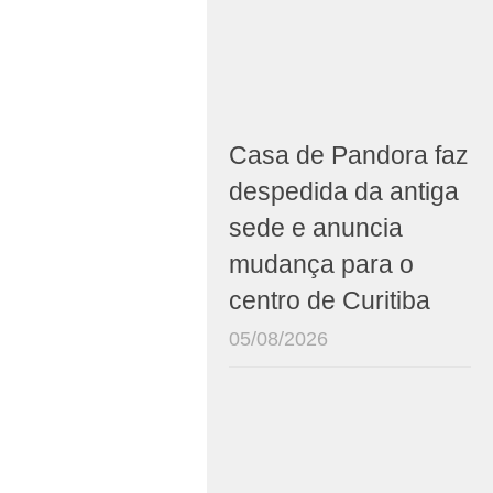
Casa de Pandora faz
despedida da antiga
sede e anuncia
mudança para o
centro de Curitiba
05/08/2026