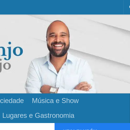
ciedade
Música e Show
Lugares e Gastronomia