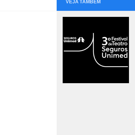
VEJA TAMBÉM