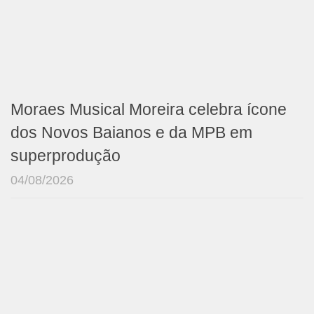
Moraes Musical Moreira celebra ícone
dos Novos Baianos e da MPB em
superprodução
04/08/2026