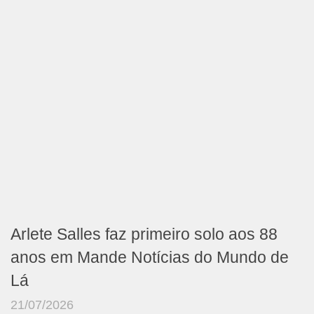
Arlete Salles faz primeiro solo aos 88
anos em Mande Notícias do Mundo de
Lá
21/07/2026