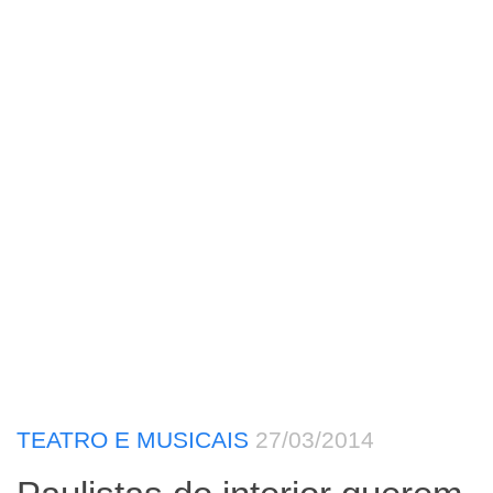
TEATRO E MUSICAIS
27/03/2014