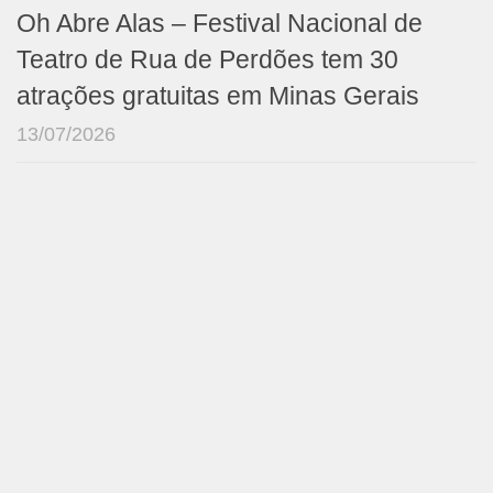
Oh Abre Alas – Festival Nacional de
Teatro de Rua de Perdões tem 30
atrações gratuitas em Minas Gerais
13/07/2026