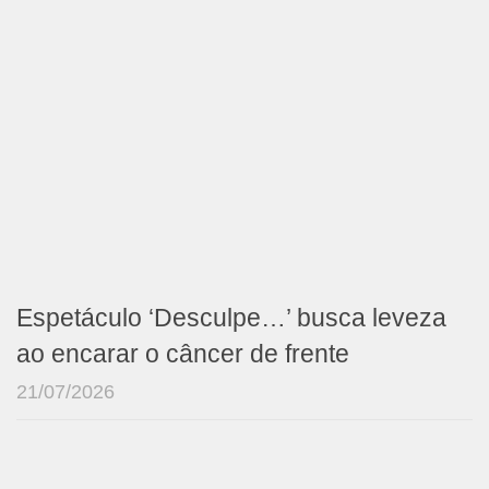
Espetáculo ‘Desculpe…’ busca leveza
ao encarar o câncer de frente
21/07/2026