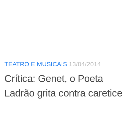
TEATRO E MUSICAIS
13/04/2014
Crítica: Genet, o Poeta
Ladrão grita contra caretice