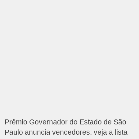
Prêmio Governador do Estado de São
Paulo anuncia vencedores: veja a lista