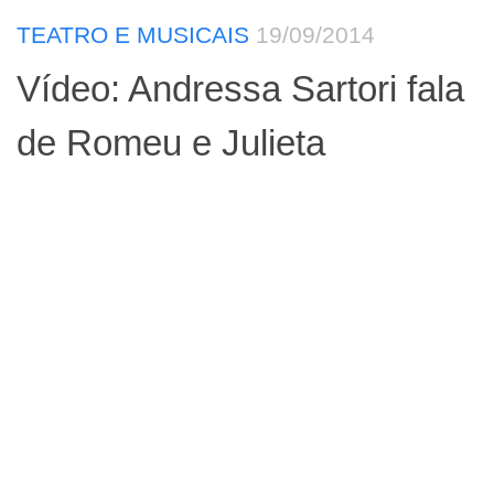
TEATRO E MUSICAIS
19/09/2014
Vídeo: Andressa Sartori fala
de Romeu e Julieta