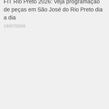
FIT Rio Preto 2026: Veja programação
de peças em São José do Rio Preto dia
a dia
16/07/2026