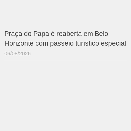
Praça do Papa é reaberta em Belo
Horizonte com passeio turístico especial
06/08/2026