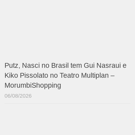
Putz, Nasci no Brasil tem Gui Nasraui e
Kiko Pissolato no Teatro Multiplan –
MorumbiShopping
06/08/2026