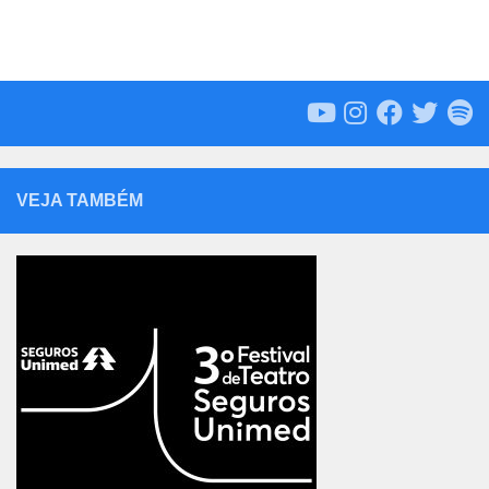
VEJA TAMBÉM