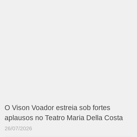
O Vison Voador estreia sob fortes
aplausos no Teatro Maria Della Costa
26/07/2026