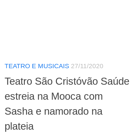
TEATRO E MUSICAIS
27/11/2020
Teatro São Cristóvão Saúde
estreia na Mooca com
Sasha e namorado na
plateia