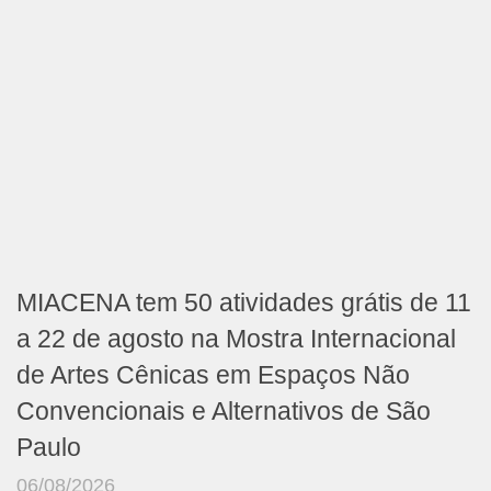
MIACENA tem 50 atividades grátis de 11
a 22 de agosto na Mostra Internacional
de Artes Cênicas em Espaços Não
Convencionais e Alternativos de São
Paulo
06/08/2026