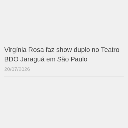
Virgínia Rosa faz show duplo no Teatro
BDO Jaraguá em São Paulo
20/07/2026