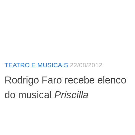
TEATRO E MUSICAIS
22/08/2012
Rodrigo Faro recebe elenco
do musical
Priscilla