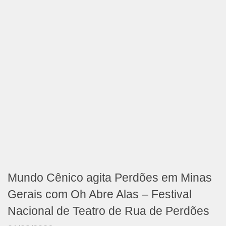
Mundo Cênico agita Perdões em Minas
Gerais com Oh Abre Alas – Festival
Nacional de Teatro de Rua de Perdões