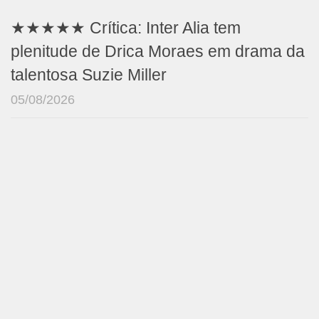
★★★★★ Crítica: Inter Alia tem
plenitude de Drica Moraes em drama da
talentosa Suzie Miller
05/08/2026