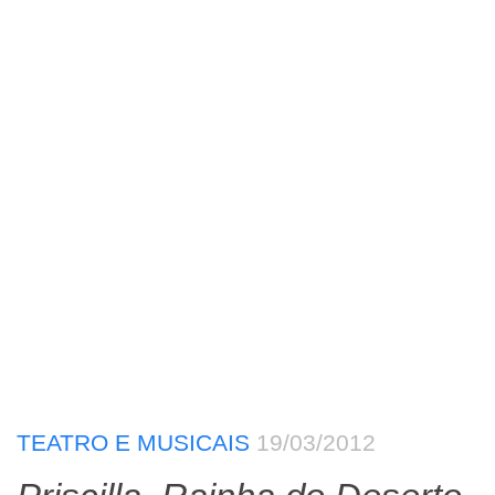
TEATRO E MUSICAIS
19/03/2012