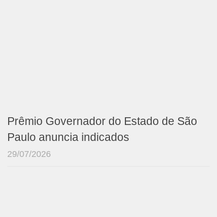
Prêmio Governador do Estado de São
Paulo anuncia indicados
29/07/2026