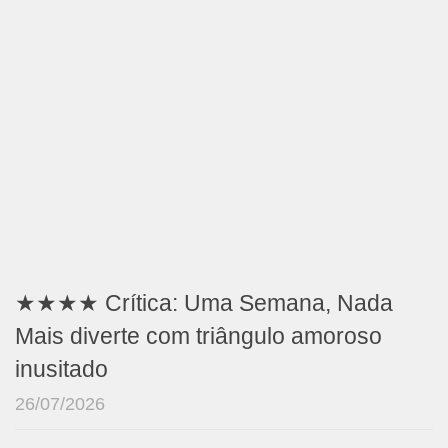
★★★★ Crítica: Uma Semana, Nada
Mais diverte com triângulo amoroso
inusitado
26/07/2026