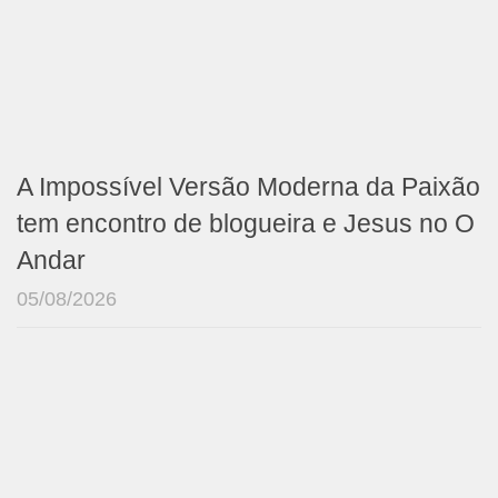
A Impossível Versão Moderna da Paixão
tem encontro de blogueira e Jesus no O
Andar
05/08/2026