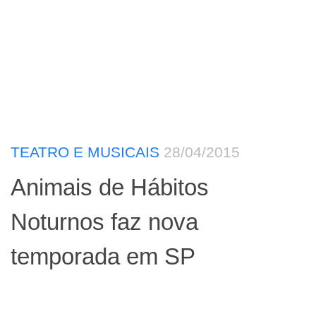
TEATRO E MUSICAIS
28/04/2015
Animais de Hábitos
Noturnos faz nova
temporada em SP