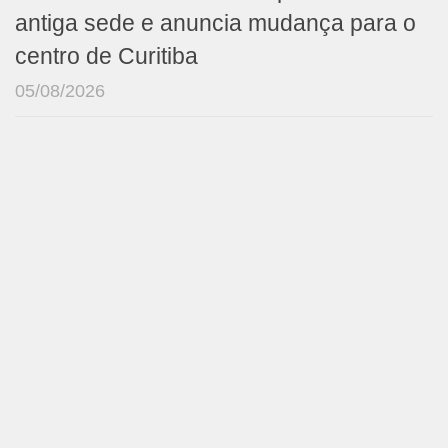
antiga sede e anuncia mudança para o
centro de Curitiba
05/08/2026