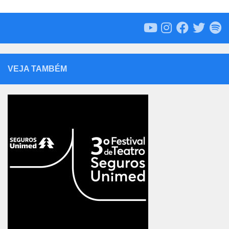
VEJA TAMBÉM