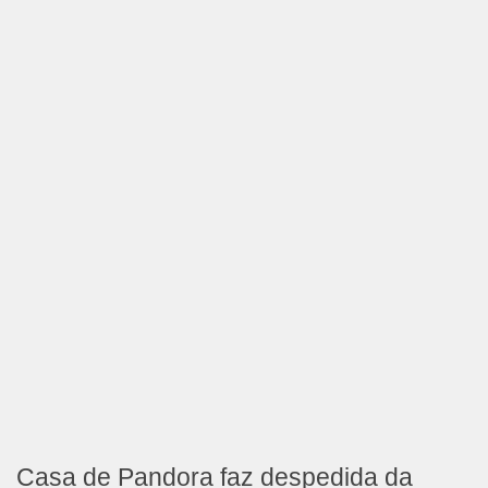
Casa de Pandora faz despedida da