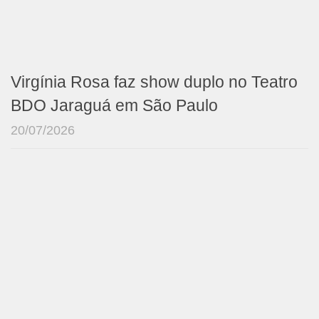
Virgínia Rosa faz show duplo no Teatro
BDO Jaraguá em São Paulo
20/07/2026