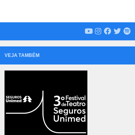
VEJA TAMBÉM