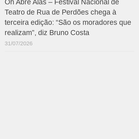
Oh Abre Alas – Festival Nacional de
Teatro de Rua de Perdões chega à
terceira edição: “São os moradores que
realizam”, diz Bruno Costa
31/07/2026