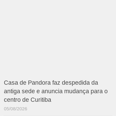
Casa de Pandora faz despedida da
antiga sede e anuncia mudança para o
centro de Curitiba
05/08/2026