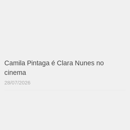
Camila Pintaga é Clara Nunes no
cinema
28/07/2026