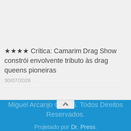
★★★★ Crítica: Camarim Drag Show
constrói envolvente tributo às drag
queens pioneiras
30/07/2026
Miguel Arcanjo © 2026. Todos Direitos
Reservados.
Projetado por
Dr. Press
.