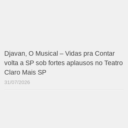
Djavan, O Musical – Vidas pra Contar
volta a SP sob fortes aplausos no Teatro
Claro Mais SP
31/07/2026