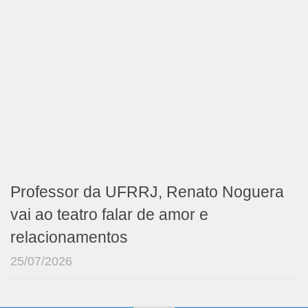
Professor da UFRRJ, Renato Noguera
vai ao teatro falar de amor e
relacionamentos
25/07/2026