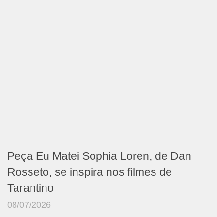
Peça Eu Matei Sophia Loren, de Dan
Rosseto, se inspira nos filmes de
Tarantino
08/07/2026