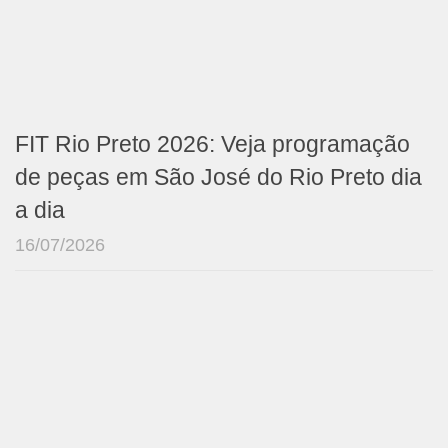
FIT Rio Preto 2026: Veja programação
de peças em São José do Rio Preto dia
a dia
16/07/2026