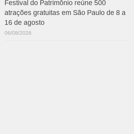
Festival do Patrimônio reúne 500
atrações gratuitas em São Paulo de 8 a
16 de agosto
06/08/2026