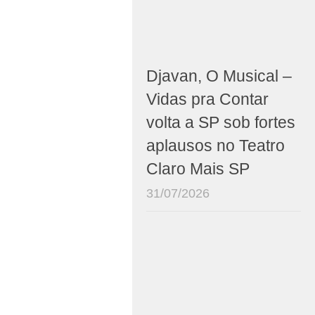
Djavan, O Musical –
Vidas pra Contar
volta a SP sob fortes
aplausos no Teatro
Claro Mais SP
31/07/2026