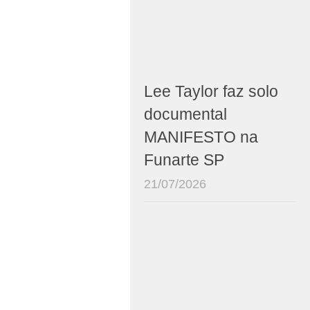
Lee Taylor faz solo
documental
MANIFESTO na
Funarte SP
21/07/2026