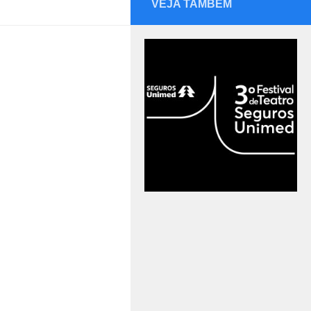
VEJA TAMBÉM