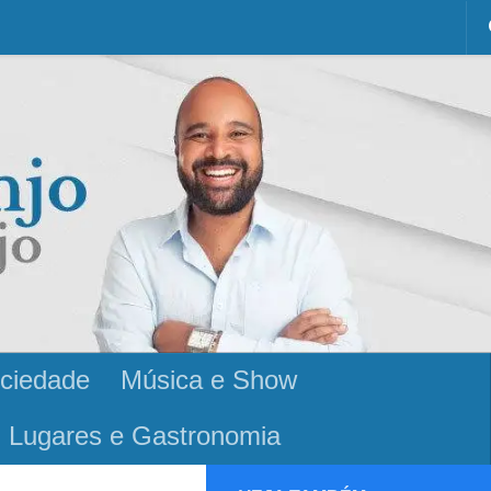
ciedade
Música e Show
Lugares e Gastronomia