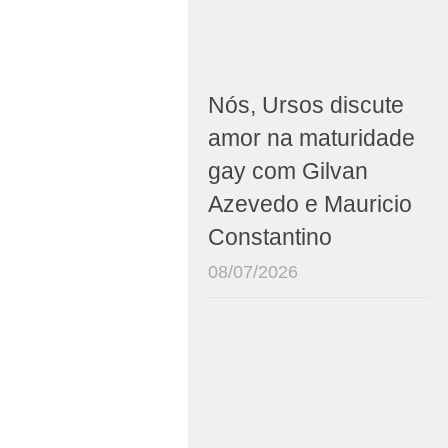
Nós, Ursos discute
amor na maturidade
gay com Gilvan
Azevedo e Mauricio
Constantino
08/07/2026