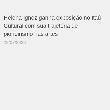
Helena Ignez ganha exposição no Itaú
Cultural com sua trajetória de
pioneirismo nas artes
23/07/2026