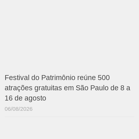
Festival do Patrimônio reúne 500
atrações gratuitas em São Paulo de 8 a
16 de agosto
06/08/2026