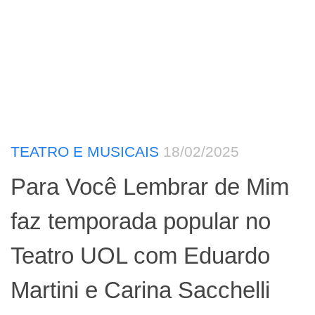
TEATRO E MUSICAIS
18/02/2025
Para Você Lembrar de Mim
faz temporada popular no
Teatro UOL com Eduardo
Martini e Carina Sacchelli