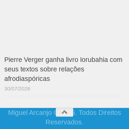
Pierre Verger ganha livro Iorubahia com
seus textos sobre relações
afrodiaspóricas
30/07/2026
Miguel Arcanjo © 2026. Todos Direitos
Reservados.