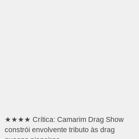
★★★★ Crítica: Camarim Drag Show
constrói envolvente tributo às drag