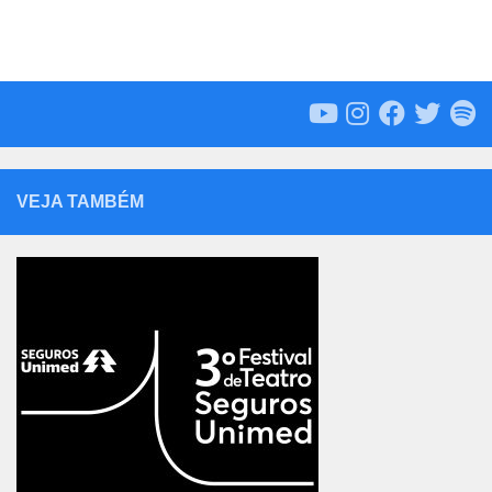
VEJA TAMBÉM