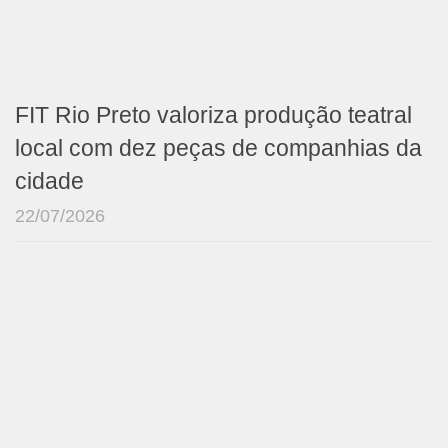
FIT Rio Preto valoriza produção teatral
local com dez peças de companhias da
cidade
22/07/2026