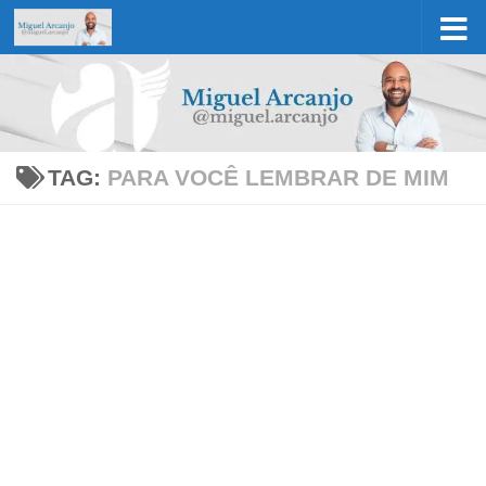
Skip to content
TAG:
PARA VOCÊ LEMBRAR DE MIM