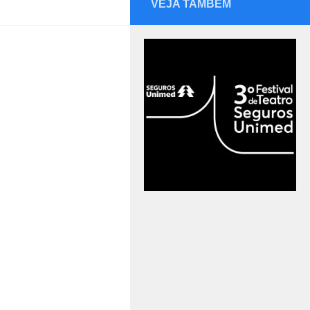
VEJA TAMBÉM