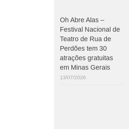
Oh Abre Alas –
Festival Nacional de
Teatro de Rua de
Perdões tem 30
atrações gratuitas
em Minas Gerais
13/07/2026