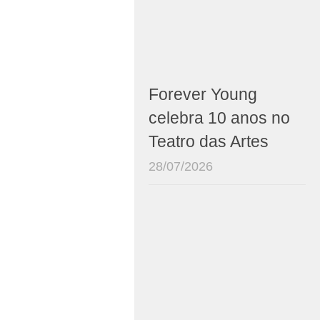
Forever Young
celebra 10 anos no
Teatro das Artes
28/07/2026