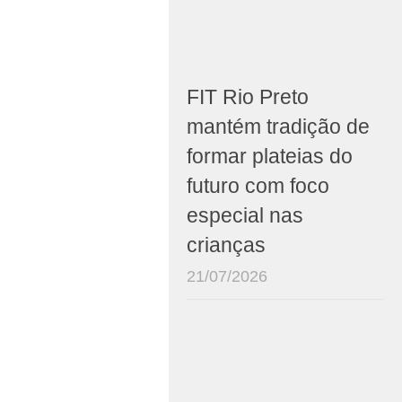
FIT Rio Preto
mantém tradição de
formar plateias do
futuro com foco
especial nas
crianças
21/07/2026