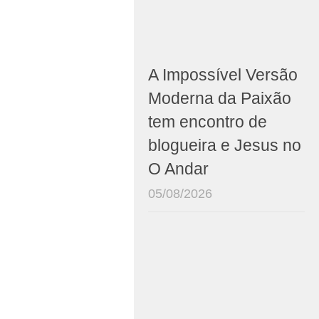
A Impossível Versão
Moderna da Paixão
tem encontro de
blogueira e Jesus no
O Andar
05/08/2026