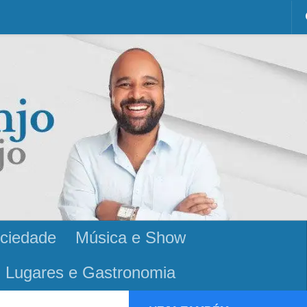
ciedade
Música e Show
Lugares e Gastronomia