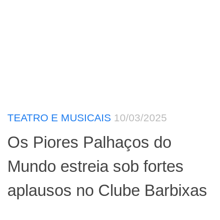
TEATRO E MUSICAIS
10/03/2025
Os Piores Palhaços do
Mundo estreia sob fortes
aplausos no Clube Barbixas