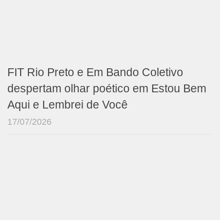
FIT Rio Preto e Em Bando Coletivo
despertam olhar poético em Estou Bem
Aqui e Lembrei de Você
17/07/2026