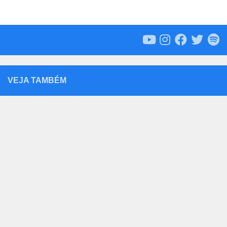
VEJA TAMBÉM