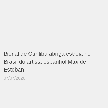
Bienal de Curitiba abriga estreia no
Brasil do artista espanhol Max de
Esteban
07/07/2026