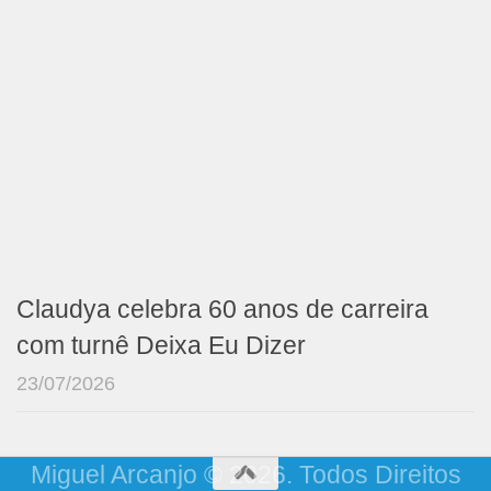
Claudya celebra 60 anos de carreira
com turnê Deixa Eu Dizer
23/07/2026
Miguel Arcanjo © 2026. Todos Direitos