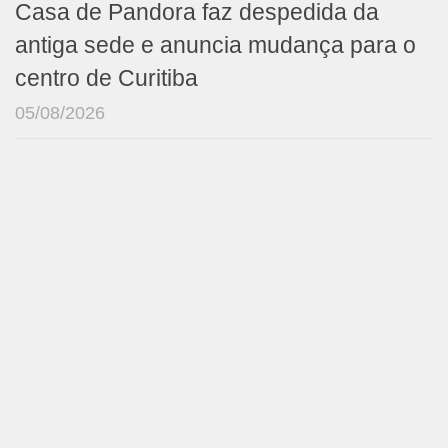
Casa de Pandora faz despedida da
antiga sede e anuncia mudança para o
centro de Curitiba
05/08/2026