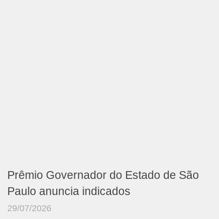
Prêmio Governador do Estado de São
Paulo anuncia indicados
29/07/2026