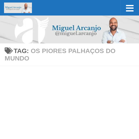
Skip to content
TAG:
OS PIORES PALHAÇOS DO
MUNDO