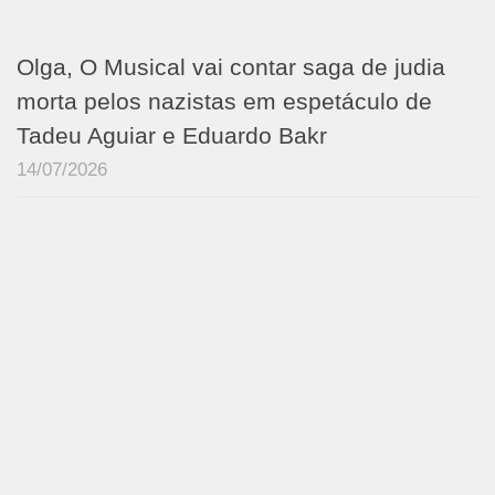
Olga, O Musical vai contar saga de judia
morta pelos nazistas em espetáculo de
Tadeu Aguiar e Eduardo Bakr
14/07/2026