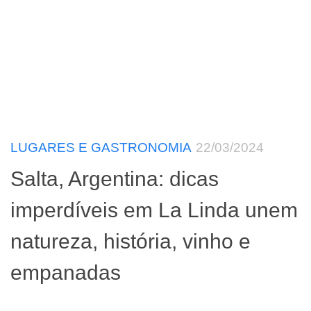
LUGARES E GASTRONOMIA
22/03/2024
Salta, Argentina: dicas
imperdíveis em La Linda unem
natureza, história, vinho e
empanadas