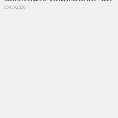
06/08/2026