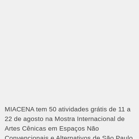
MIACENA tem 50 atividades grátis de 11 a
22 de agosto na Mostra Internacional de
Artes Cênicas em Espaços Não
Convencionais e Alternativos de São Paulo