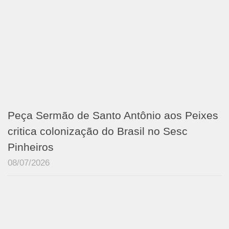
Peça Sermão de Santo Antônio aos Peixes
critica colonização do Brasil no Sesc
Pinheiros
08/07/2026