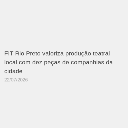
FIT Rio Preto valoriza produção teatral
local com dez peças de companhias da
cidade
22/07/2026