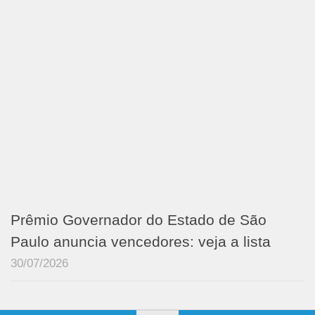
Prêmio Governador do Estado de São
Paulo anuncia vencedores: veja a lista
30/07/2026