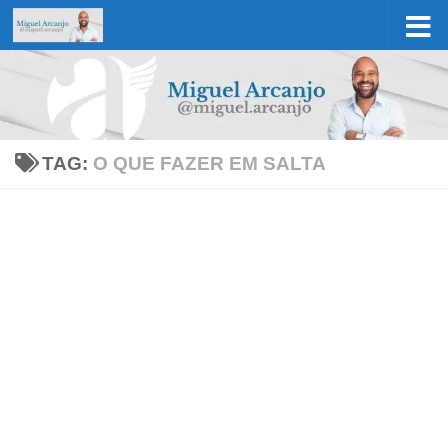
Skip to content
TAG:
O QUE FAZER EM SALTA