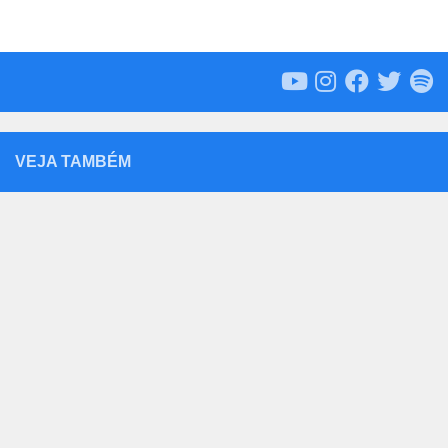
VEJA TAMBÉM