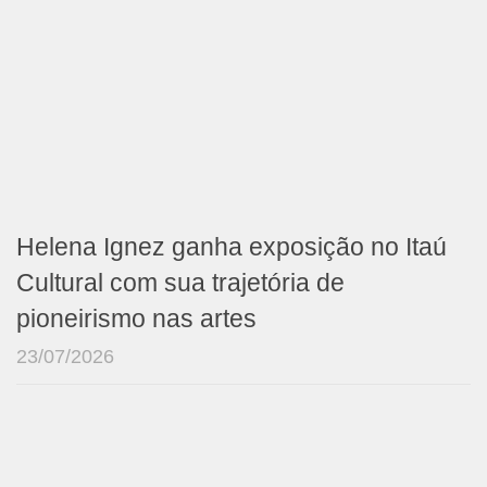
Helena Ignez ganha exposição no Itaú
Cultural com sua trajetória de
pioneirismo nas artes
23/07/2026