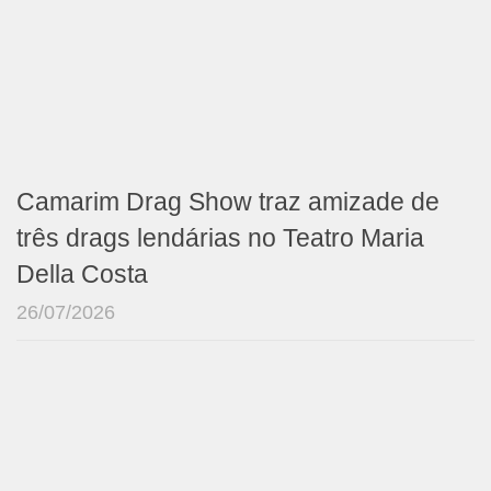
Camarim Drag Show traz amizade de
três drags lendárias no Teatro Maria
Della Costa
26/07/2026