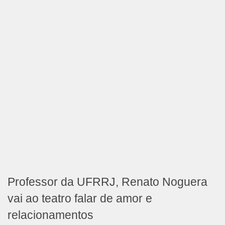
Professor da UFRRJ, Renato Noguera
vai ao teatro falar de amor e
relacionamentos