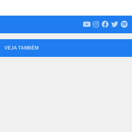
VEJA TAMBÉM