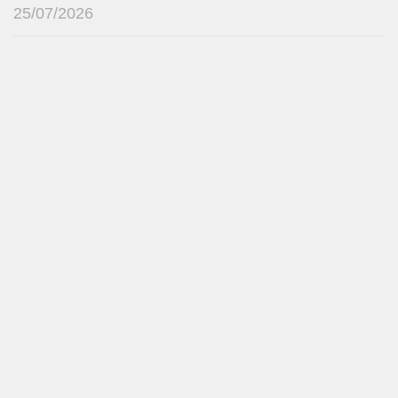
25/07/2026