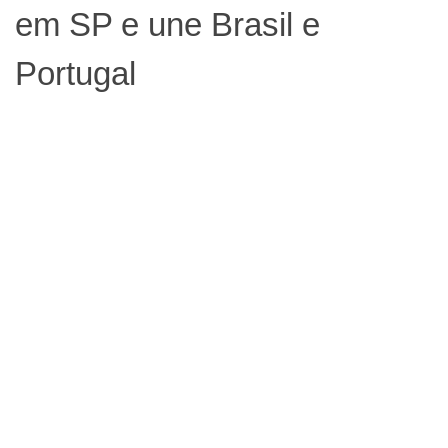
em SP e une Brasil e
Portugal