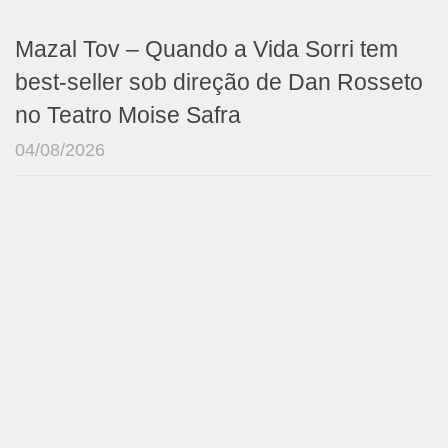
Mazal Tov – Quando a Vida Sorri tem
best-seller sob direção de Dan Rosseto
no Teatro Moise Safra
04/08/2026