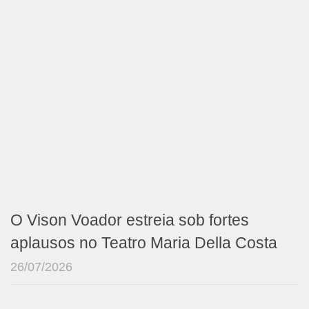
O Vison Voador estreia sob fortes
aplausos no Teatro Maria Della Costa
26/07/2026