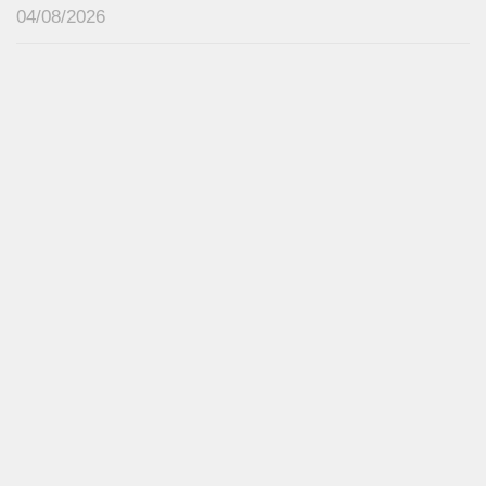
04/08/2026