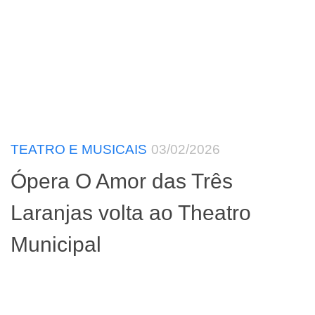
TEATRO E MUSICAIS
03/02/2026
Ópera O Amor das Três
Laranjas volta ao Theatro
Municipal