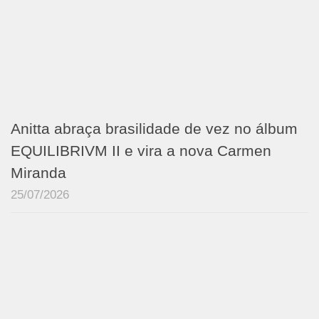
Anitta abraça brasilidade de vez no álbum
EQUILIBRIVM II e vira a nova Carmen
Miranda
25/07/2026