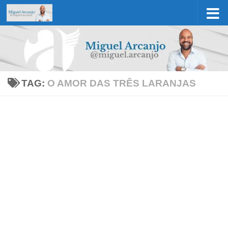
Skip to content
TAG:
O AMOR DAS TRÊS LARANJAS