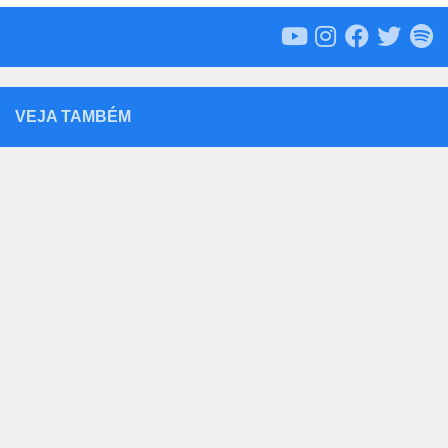
VEJA TAMBÉM