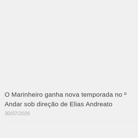
O Marinheiro ganha nova temporada no º
Andar sob direção de Elias Andreato
30/07/2026