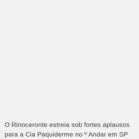
O Rinoceronte estreia sob fortes aplausos
para a Cia Paquiderme no º Andar em SP