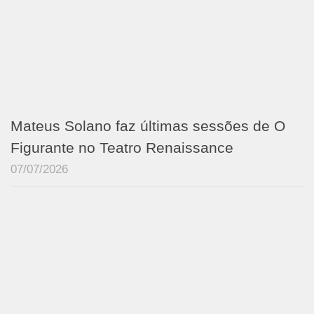
Mateus Solano faz últimas sessões de O
Figurante no Teatro Renaissance
07/07/2026