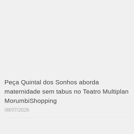
Peça Quintal dos Sonhos aborda
maternidade sem tabus no Teatro Multiplan
MorumbiShopping
08/07/2026