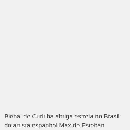
Bienal de Curitiba abriga estreia no Brasil
do artista espanhol Max de Esteban