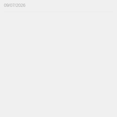
09/07/2026