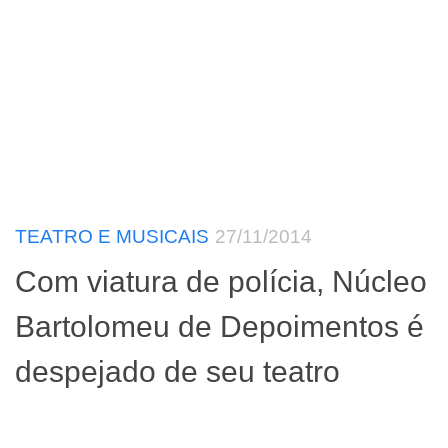
TEATRO E MUSICAIS
27/11/2014
Com viatura de polícia, Núcleo
Bartolomeu de Depoimentos é
despejado de seu teatro