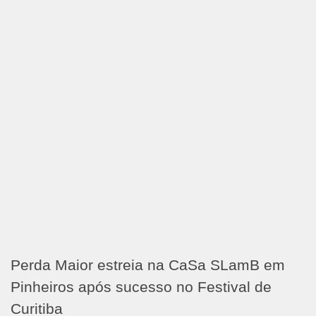
Perda Maior estreia na CaSa SLamB em
Pinheiros após sucesso no Festival de
Curitiba