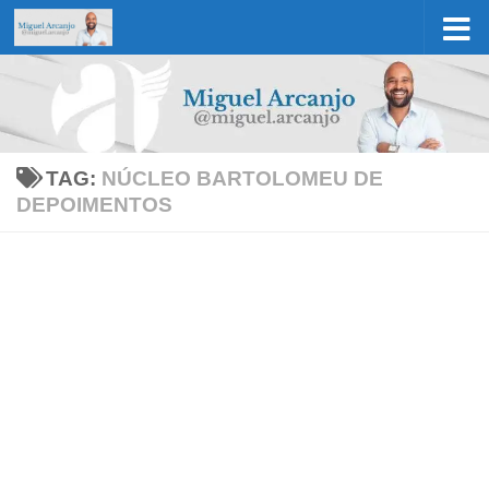
Skip to content
TAG:
NÚCLEO BARTOLOMEU DE
DEPOIMENTOS