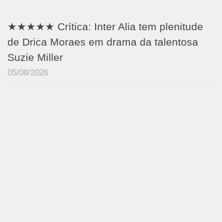
★★★★★ Crítica: Inter Alia tem plenitude
de Drica Moraes em drama da talentosa
Suzie Miller
05/08/2026