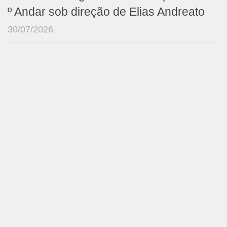
º Andar sob direção de Elias Andreato
30/07/2026