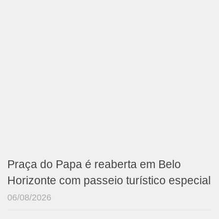
Praça do Papa é reaberta em Belo
Horizonte com passeio turístico especial
06/08/2026