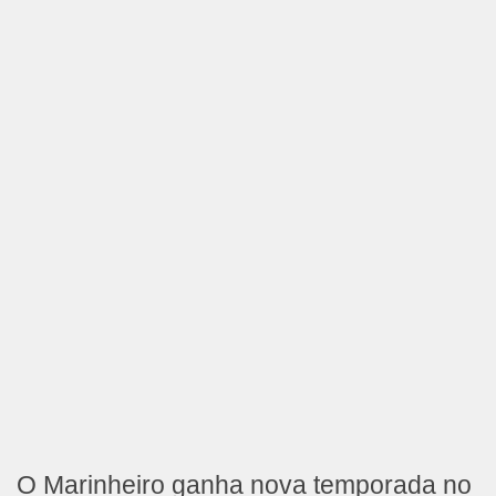
O Marinheiro ganha nova temporada no