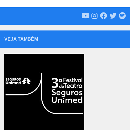
VEJA TAMBÉM