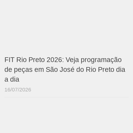
FIT Rio Preto 2026: Veja programação
de peças em São José do Rio Preto dia
a dia
16/07/2026