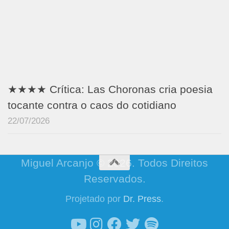
★★★★ Crítica: Las Choronas cria poesia
tocante contra o caos do cotidiano
22/07/2026
Miguel Arcanjo © 2026. Todos Direitos
Reservados.
Projetado por
Dr. Press
.