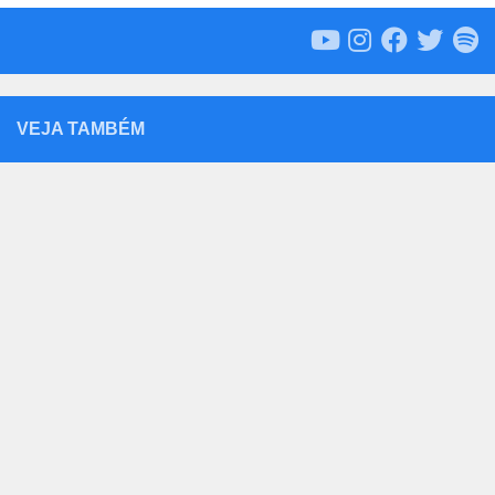
VEJA TAMBÉM