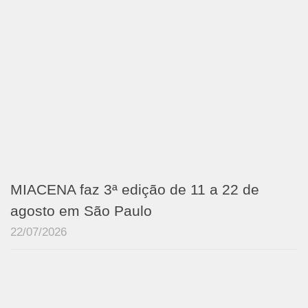
MIACENA faz 3ª edição de 11 a 22 de
agosto em São Paulo
22/07/2026