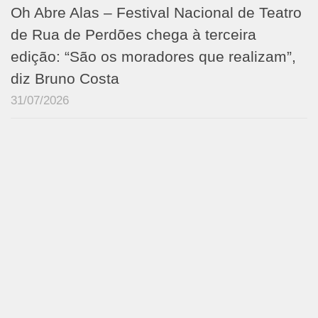
Oh Abre Alas – Festival Nacional de Teatro
de Rua de Perdões chega à terceira
edição: “São os moradores que realizam”,
diz Bruno Costa
31/07/2026