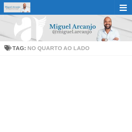
Skip to content
TAG:
NO QUARTO AO LADO