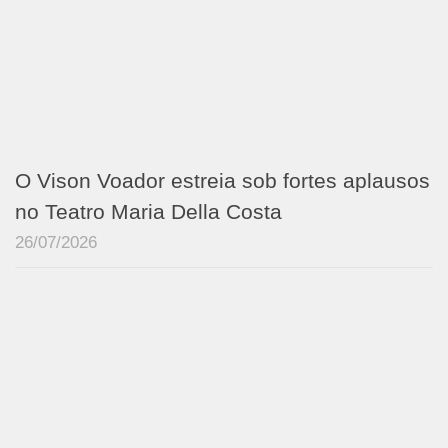
O Vison Voador estreia sob fortes aplausos
no Teatro Maria Della Costa
26/07/2026