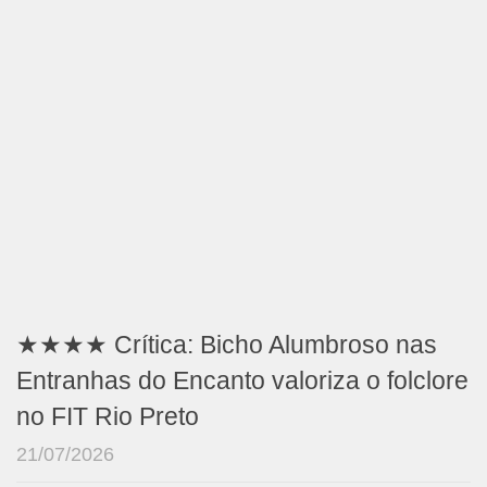
★★★★ Crítica: Bicho Alumbroso nas
Entranhas do Encanto valoriza o folclore
no FIT Rio Preto
21/07/2026