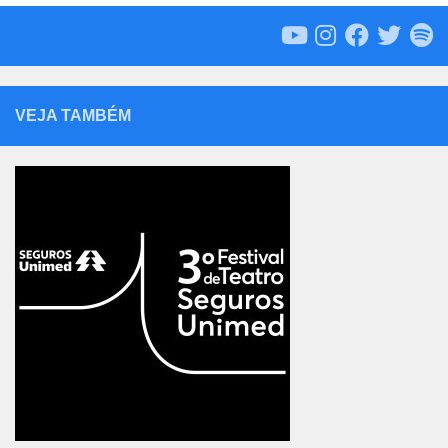
VEJA TAMBÉM