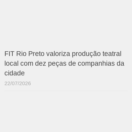
FIT Rio Preto valoriza produção teatral
local com dez peças de companhias da
cidade
22/07/2026