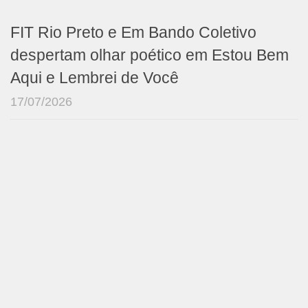
FIT Rio Preto e Em Bando Coletivo
despertam olhar poético em Estou Bem
Aqui e Lembrei de Você
17/07/2026