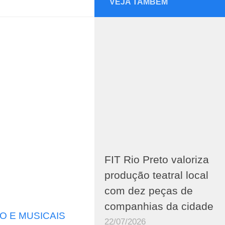
VEJA TAMBÉM
FIT Rio Preto valoriza
produção teatral local
com dez peças de
companhias da cidade
O E MUSICAIS
22/07/2026