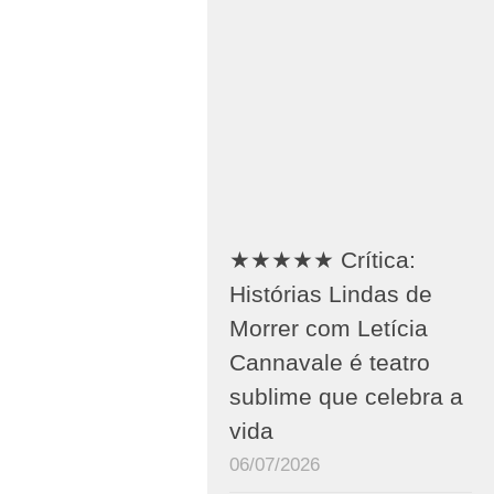
★★★★★ Crítica:
Histórias Lindas de
Morrer com Letícia
Cannavale é teatro
sublime que celebra a
vida
06/07/2026