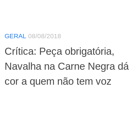
GERAL
08/08/2018
Crítica: Peça obrigatória,
Navalha na Carne Negra dá
cor a quem não tem voz