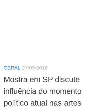
GERAL
27/09/2018
Mostra em SP discute
influência do momento
político atual nas artes