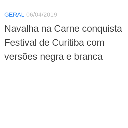
GERAL
06/04/2019
Navalha na Carne conquista
Festival de Curitiba com
versões negra e branca