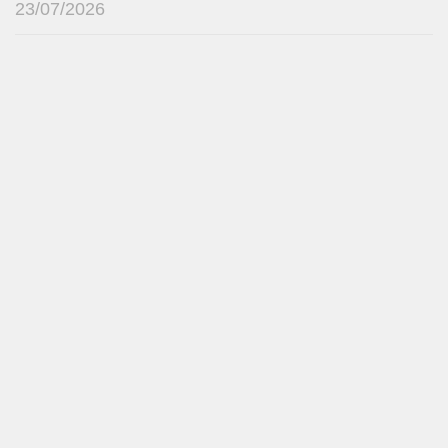
23/07/2026