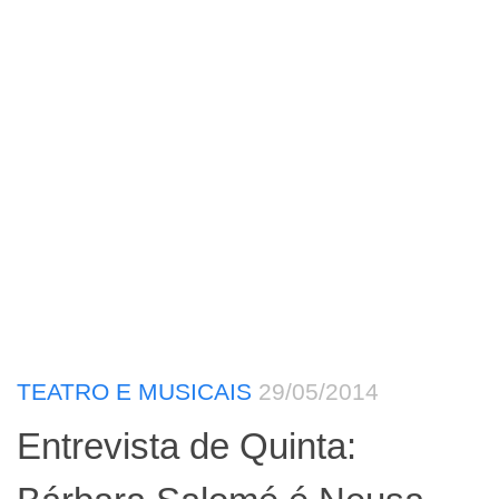
TEATRO E MUSICAIS
29/05/2014
Entrevista de Quinta: