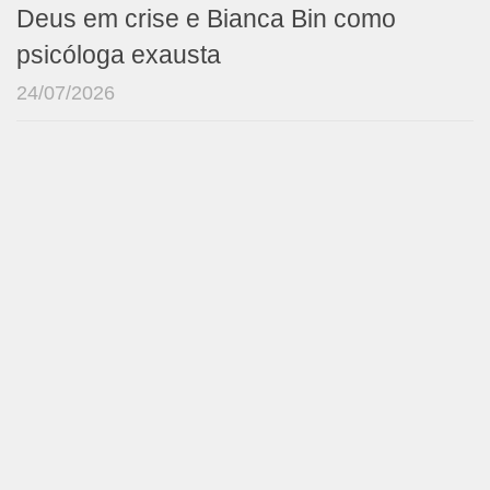
Deus em crise e Bianca Bin como
psicóloga exausta
24/07/2026