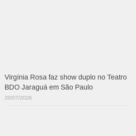
Virgínia Rosa faz show duplo no Teatro
BDO Jaraguá em São Paulo
20/07/2026