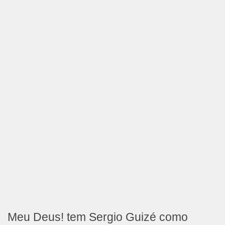
Meu Deus! tem Sergio Guizé como