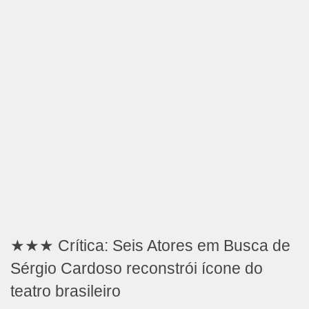
★★★ Crítica: Seis Atores em Busca de
Sérgio Cardoso reconstrói ícone do
teatro brasileiro