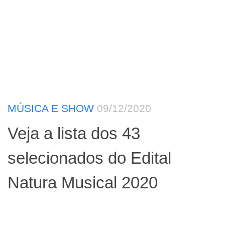
MÚSICA E SHOW
09/12/2020
Veja a lista dos 43
selecionados do Edital
Natura Musical 2020