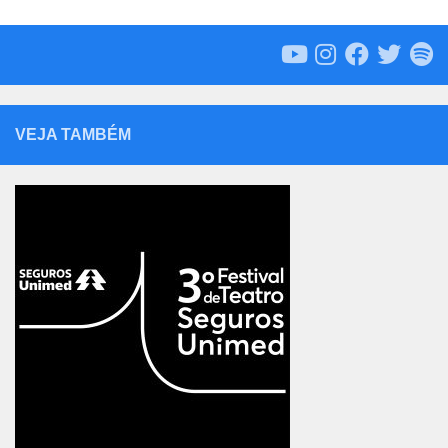
VEJA TAMBÉM