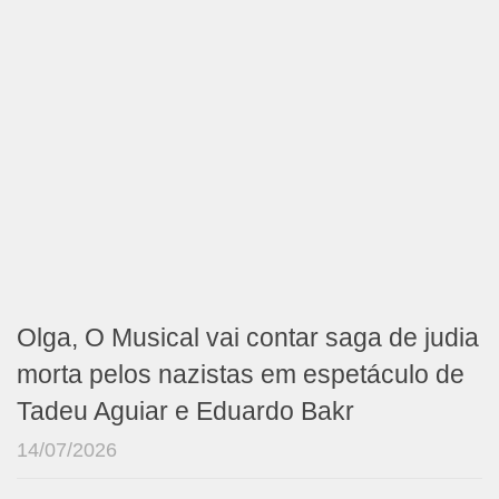
Olga, O Musical vai contar saga de judia
morta pelos nazistas em espetáculo de
Tadeu Aguiar e Eduardo Bakr
14/07/2026