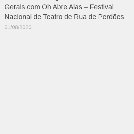
Gerais com Oh Abre Alas – Festival
Nacional de Teatro de Rua de Perdões
01/08/2026