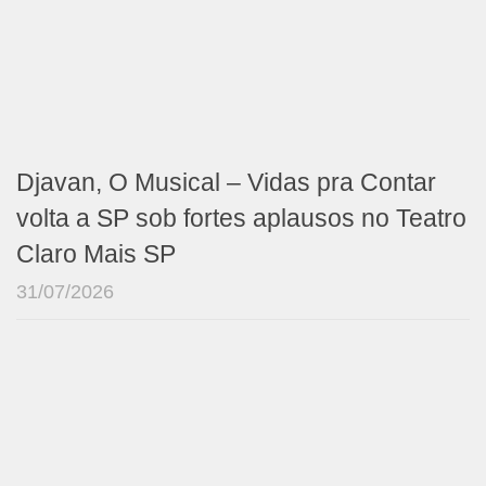
Djavan, O Musical – Vidas pra Contar
volta a SP sob fortes aplausos no Teatro
Claro Mais SP
31/07/2026