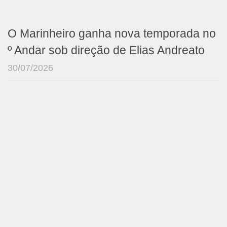
O Marinheiro ganha nova temporada no
º Andar sob direção de Elias Andreato
30/07/2026