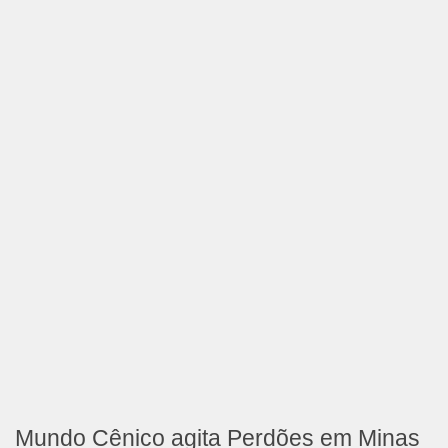
Mundo Cênico agita Perdões em Minas