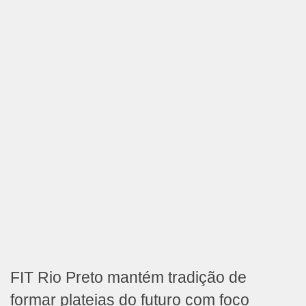
FIT Rio Preto mantém tradição de
formar plateias do futuro com foco