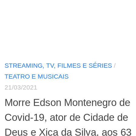
STREAMING, TV, FILMES E SÉRIES
/
TEATRO E MUSICAIS
21/03/2021
Morre Edson Montenegro de
Covid-19, ator de Cidade de
Deus e Xica da Silva, aos 63