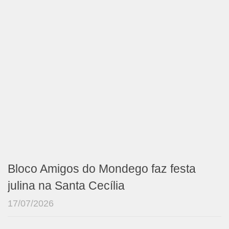
Bloco Amigos do Mondego faz festa
julina na Santa Cecília
17/07/2026