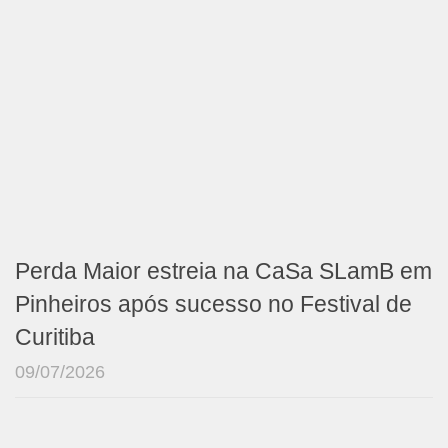
Perda Maior estreia na CaSa SLamB em
Pinheiros após sucesso no Festival de
Curitiba
09/07/2026