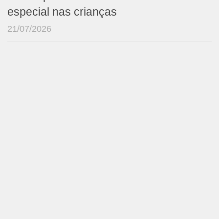
especial nas crianças
21/07/2026