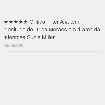
★★★★★ Crítica: Inter Alia tem
plenitude de Drica Moraes em drama da
talentosa Suzie Miller
05/08/2026