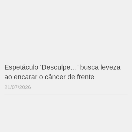
Espetáculo ‘Desculpe…’ busca leveza
ao encarar o câncer de frente
21/07/2026