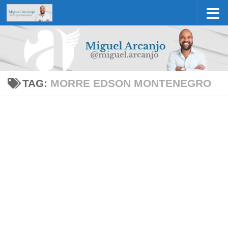
Skip to content
TAG:
MORRE EDSON MONTENEGRO