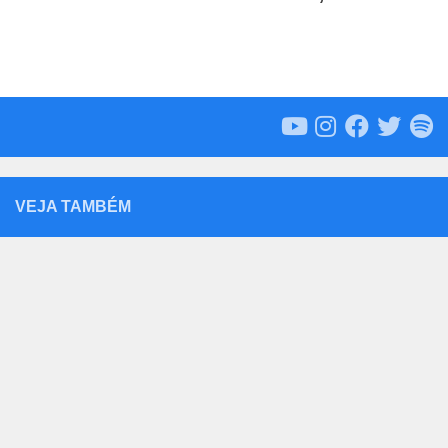
VEJA TAMBÉM