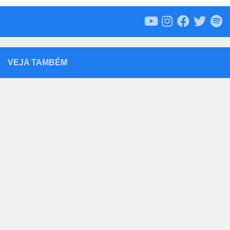
VEJA TAMBÉM