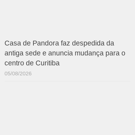
Casa de Pandora faz despedida da
antiga sede e anuncia mudança para o
centro de Curitiba
05/08/2026