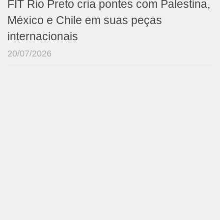
FIT Rio Preto cria pontes com Palestina,
México e Chile em suas peças
internacionais
20/07/2026