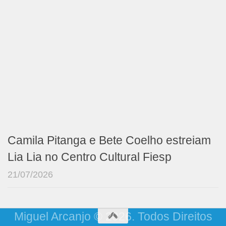
Camila Pitanga e Bete Coelho estreiam
Lia Lia no Centro Cultural Fiesp
21/07/2026
Miguel Arcanjo © 2026. Todos Direitos