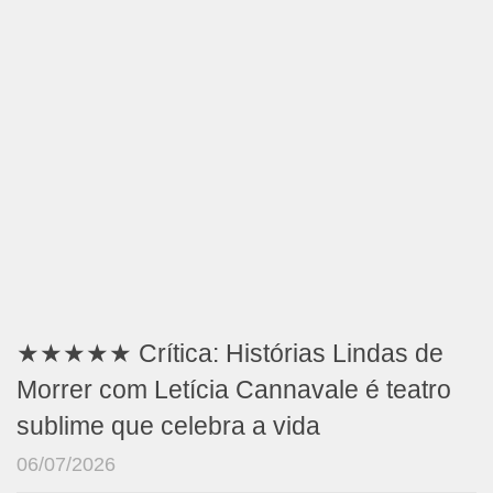
★★★★★ Crítica: Histórias Lindas de
Morrer com Letícia Cannavale é teatro
sublime que celebra a vida
06/07/2026