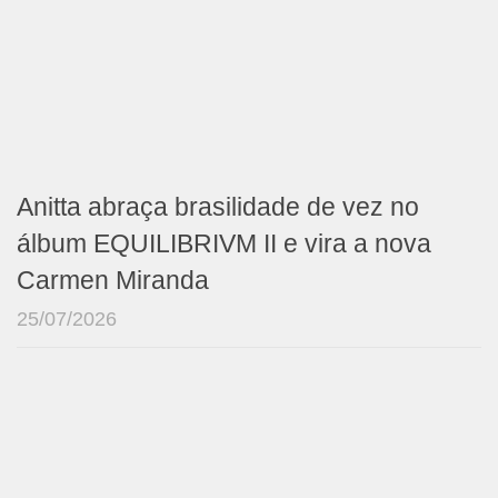
Anitta abraça brasilidade de vez no
álbum EQUILIBRIVM II e vira a nova
Carmen Miranda
25/07/2026