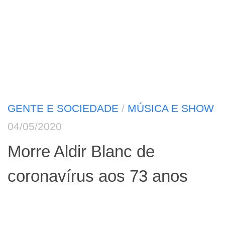
GENTE E SOCIEDADE
/
MÚSICA E SHOW
04/05/2020
Morre Aldir Blanc de
coronavírus aos 73 anos