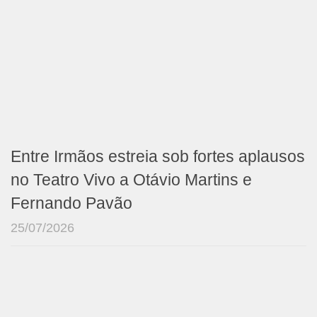
Entre Irmãos estreia sob fortes aplausos
no Teatro Vivo a Otávio Martins e
Fernando Pavão
25/07/2026