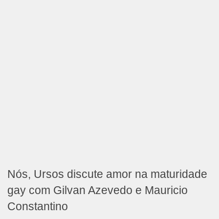
Nós, Ursos discute amor na maturidade
gay com Gilvan Azevedo e Mauricio
Constantino