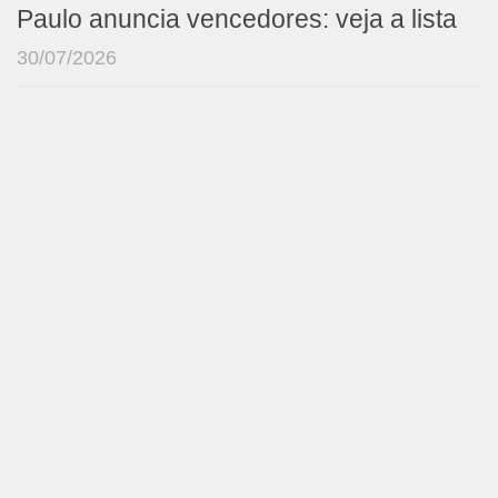
Paulo anuncia vencedores: veja a lista
30/07/2026