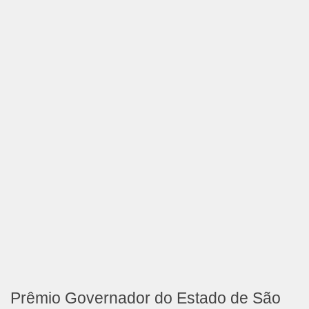
Prêmio Governador do Estado de São