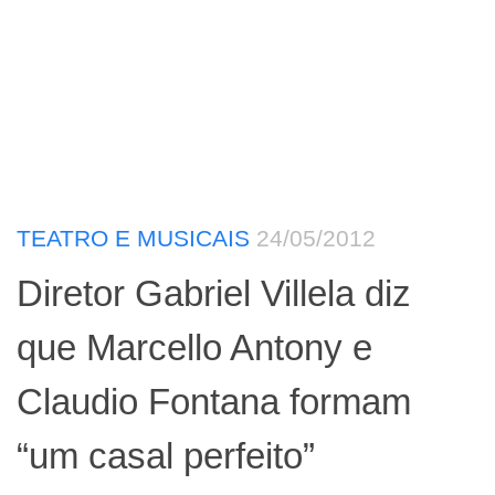
TEATRO E MUSICAIS
24/05/2012
Diretor Gabriel Villela diz
que Marcello Antony e
Claudio Fontana formam
“um casal perfeito”