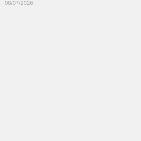
08/07/2026