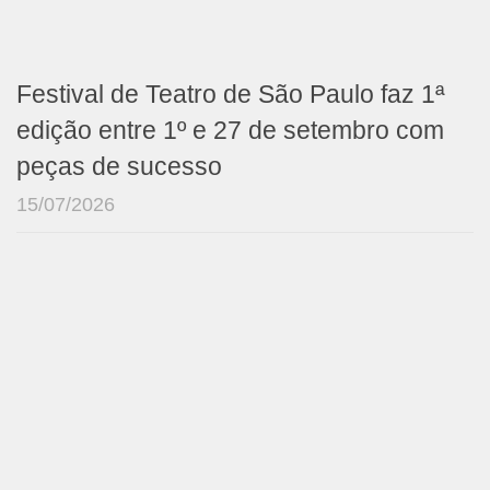
Festival de Teatro de São Paulo faz 1ª
edição entre 1º e 27 de setembro com
peças de sucesso
15/07/2026