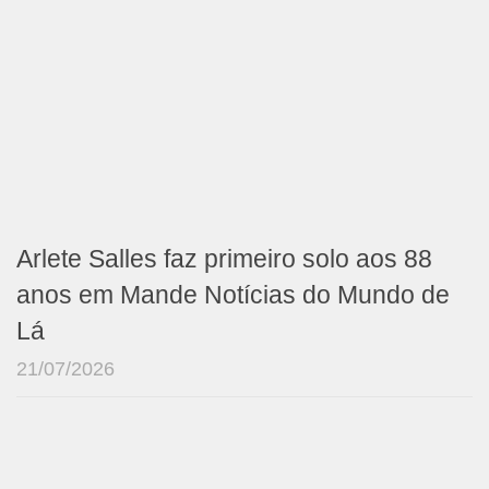
Arlete Salles faz primeiro solo aos 88
anos em Mande Notícias do Mundo de
Lá
21/07/2026