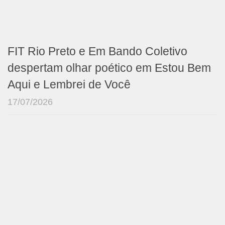
FIT Rio Preto e Em Bando Coletivo
despertam olhar poético em Estou Bem
Aqui e Lembrei de Você
17/07/2026