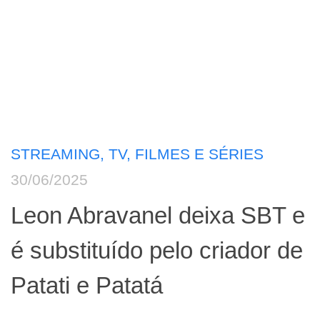
STREAMING, TV, FILMES E SÉRIES
30/06/2025
Leon Abravanel deixa SBT e
é substituído pelo criador de
Patati e Patatá