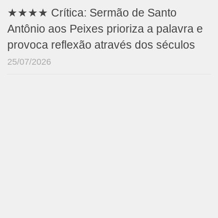
★★★★ Crítica: Sermão de Santo
Antônio aos Peixes prioriza a palavra e
provoca reflexão através dos séculos
25/07/2026