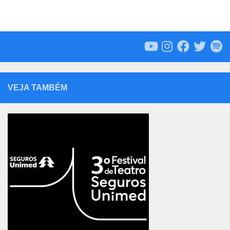
VEJA TAMBÉM