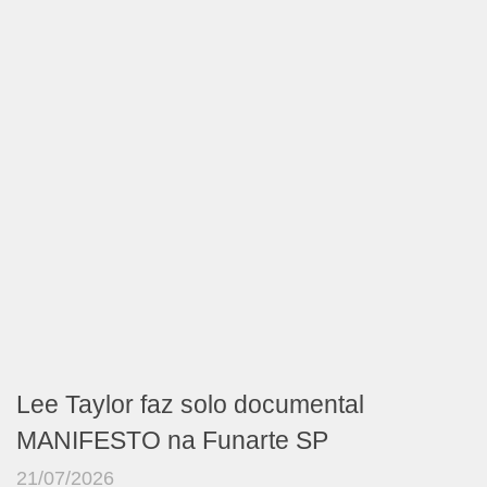
Lee Taylor faz solo documental
MANIFESTO na Funarte SP
21/07/2026