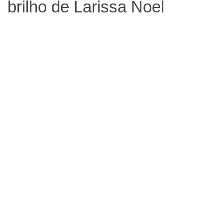
brilho de Larissa Noel