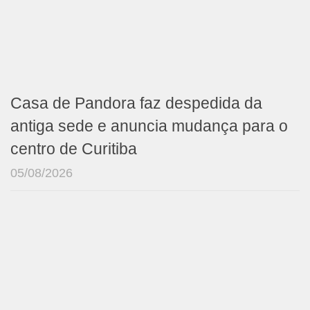
Casa de Pandora faz despedida da
antiga sede e anuncia mudança para o
centro de Curitiba
05/08/2026