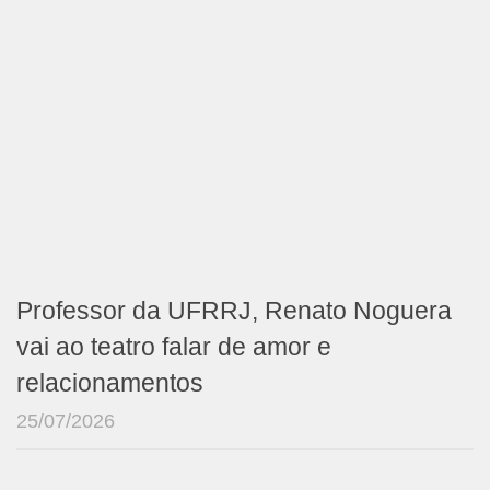
Professor da UFRRJ, Renato Noguera
vai ao teatro falar de amor e
relacionamentos
25/07/2026