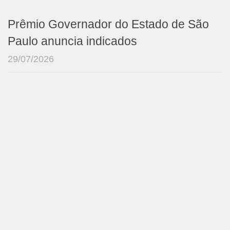
Prêmio Governador do Estado de São
Paulo anuncia indicados
29/07/2026