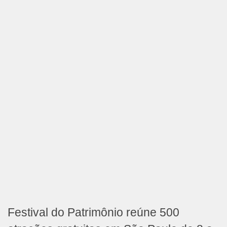
Festival do Patrimônio reúne 500