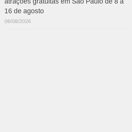
atrações gratuitas em São Paulo de 8 a
16 de agosto
06/08/2026