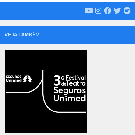
VEJA TAMBÉM