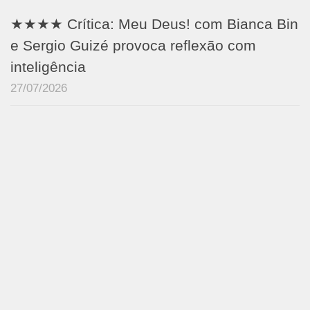
★★★★ Crítica: Meu Deus! com Bianca Bin
e Sergio Guizé provoca reflexão com
inteligência
27/07/2026