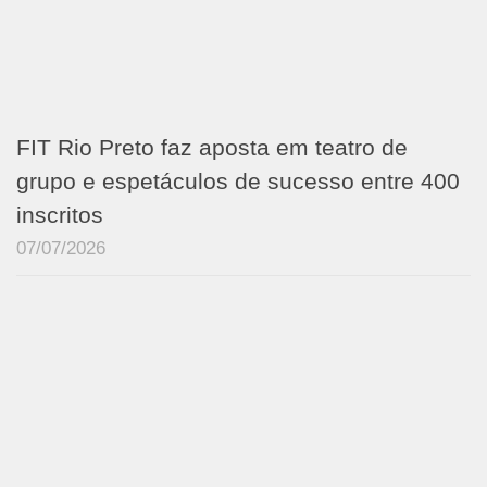
FIT Rio Preto faz aposta em teatro de
grupo e espetáculos de sucesso entre 400
inscritos
07/07/2026