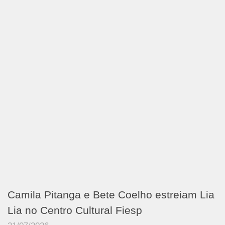
Camila Pitanga e Bete Coelho estreiam Lia
Lia no Centro Cultural Fiesp