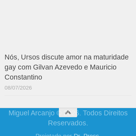
Nós, Ursos discute amor na maturidade
gay com Gilvan Azevedo e Mauricio
Constantino
08/07/2026
Miguel Arcanjo © 2026. Todos Direitos
Reservados.
Projetado por
Dr. Press
.