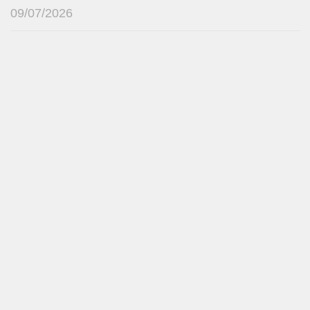
09/07/2026