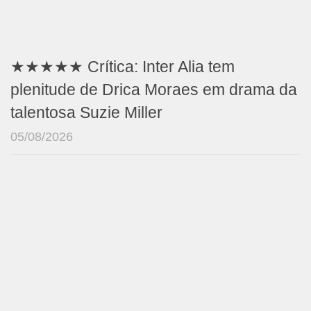
★★★★★ Crítica: Inter Alia tem
plenitude de Drica Moraes em drama da
talentosa Suzie Miller
05/08/2026