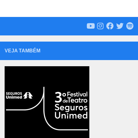
VEJA TAMBÉM