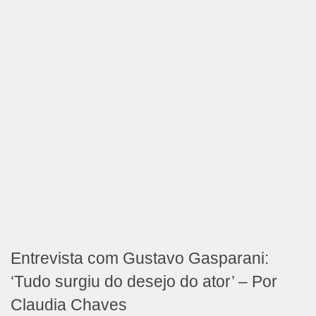
Entrevista com Gustavo Gasparani:
‘Tudo surgiu do desejo do ator’ – Por
Claudia Chaves