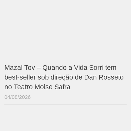
Mazal Tov – Quando a Vida Sorri tem
best-seller sob direção de Dan Rosseto
no Teatro Moise Safra
04/08/2026