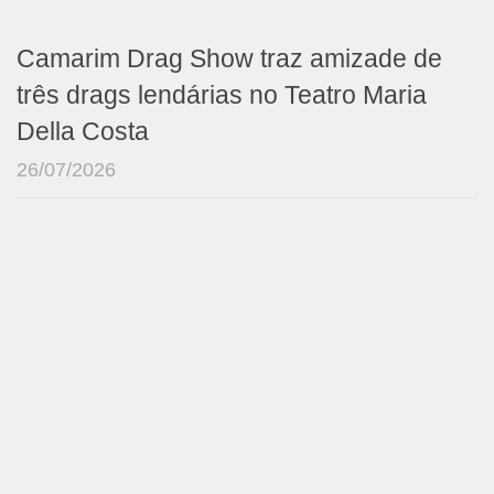
Camarim Drag Show traz amizade de
três drags lendárias no Teatro Maria
Della Costa
26/07/2026