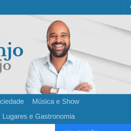
ciedade
Música e Show
Lugares e Gastronomia