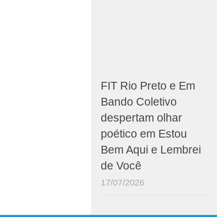
FIT Rio Preto e Em
Bando Coletivo
despertam olhar
poético em Estou
Bem Aqui e Lembrei
de Você
17/07/2026