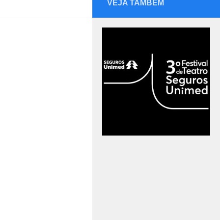
VEJA TAMBÉM