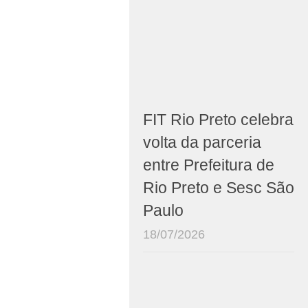
FIT Rio Preto celebra
volta da parceria
entre Prefeitura de
Rio Preto e Sesc São
Paulo
18/07/2026