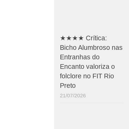
★★★★ Crítica:
Bicho Alumbroso nas
Entranhas do
Encanto valoriza o
folclore no FIT Rio
Preto
21/07/2026