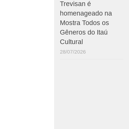
Trevisan é
homenageado na
Mostra Todos os
Gêneros do Itaú
Cultural
28/07/2026