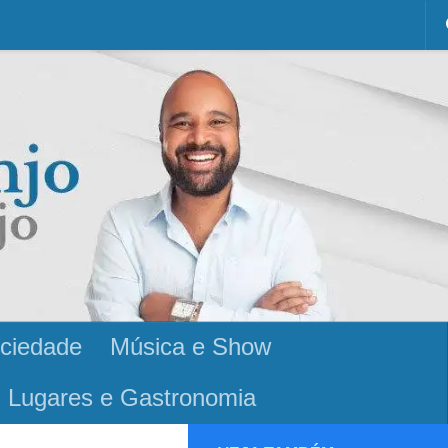
ciedade
Música e Show
Lugares e Gastronomia