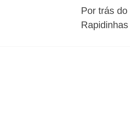
Por trás do
Rapidinhas 