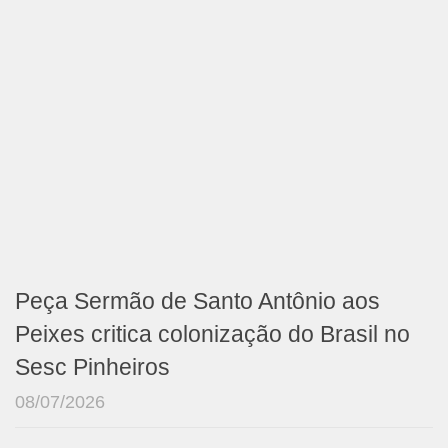
Peça Sermão de Santo Antônio aos
Peixes critica colonização do Brasil no
Sesc Pinheiros
08/07/2026