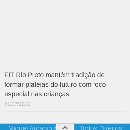
FIT Rio Preto mantém tradição de
formar plateias do futuro com foco
especial nas crianças
21/07/2026
Miguel Arcanjo © 2026. Todos Direitos