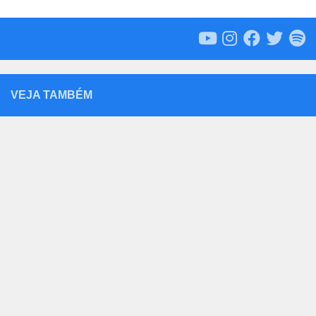
VEJA TAMBÉM