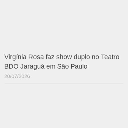
Virgínia Rosa faz show duplo no Teatro
BDO Jaraguá em São Paulo
20/07/2026