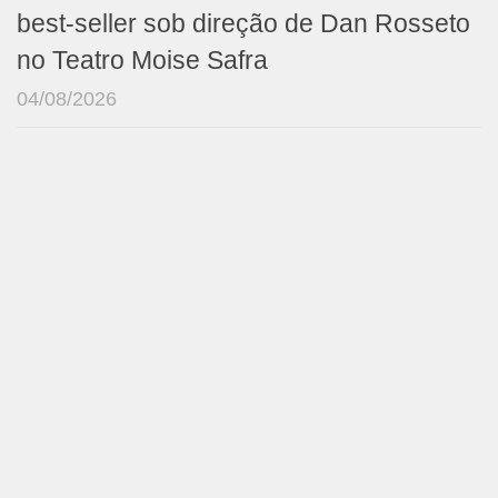
best-seller sob direção de Dan Rosseto
no Teatro Moise Safra
04/08/2026