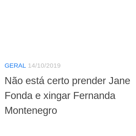
GERAL
14/10/2019
Não está certo prender Jane
Fonda e xingar Fernanda
Montenegro