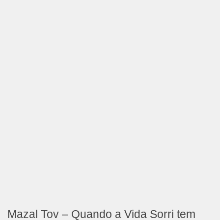
Mazal Tov – Quando a Vida Sorri tem