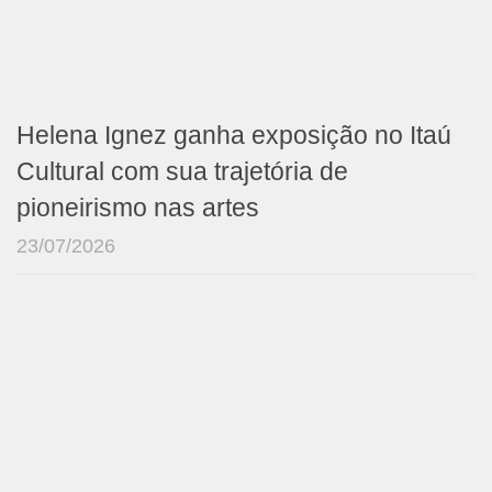
Helena Ignez ganha exposição no Itaú
Cultural com sua trajetória de
pioneirismo nas artes
23/07/2026