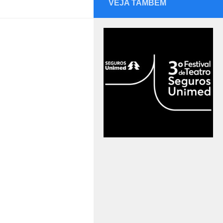
VEJA TAMBÉM