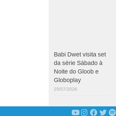
Babi Dwet visita set
da série Sábado à
Noite do Gloob e
Globoplay
25/07/2026