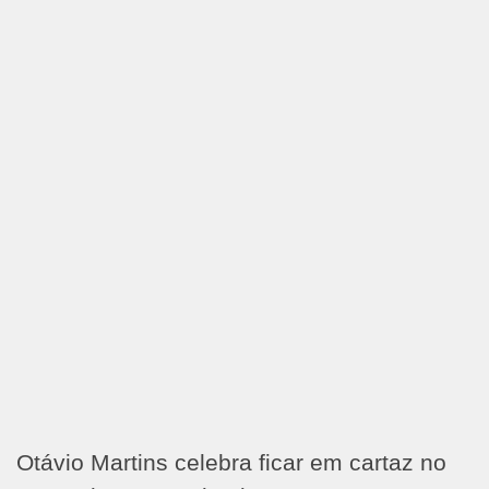
Otávio Martins celebra ficar em cartaz no