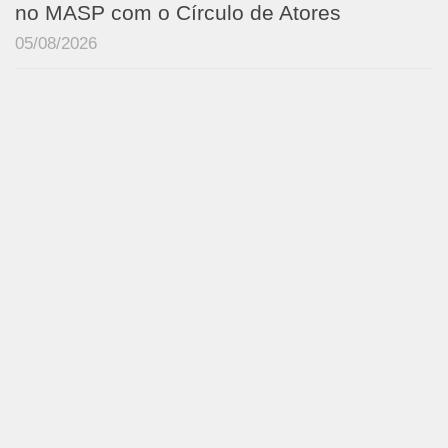
no MASP com o Círculo de Atores
05/08/2026