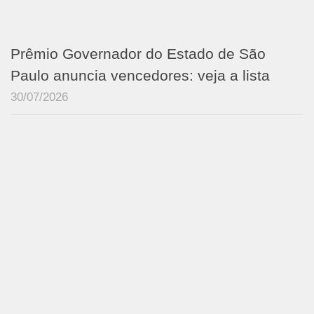
Prêmio Governador do Estado de São
Paulo anuncia vencedores: veja a lista
30/07/2026