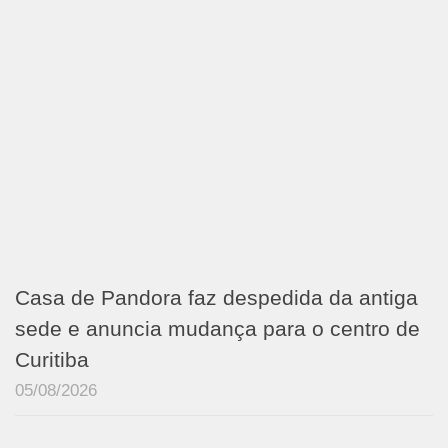
Casa de Pandora faz despedida da antiga
sede e anuncia mudança para o centro de
Curitiba
05/08/2026