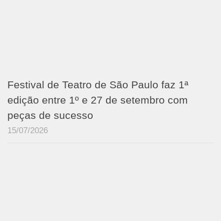
Festival de Teatro de São Paulo faz 1ª
edição entre 1º e 27 de setembro com
peças de sucesso
15/07/2026