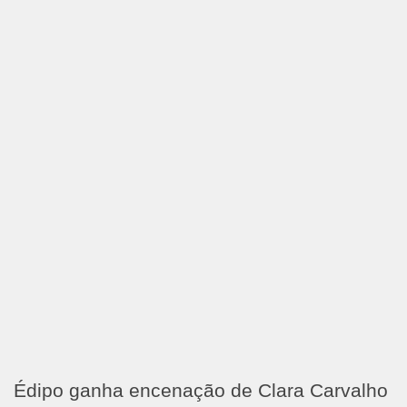
Édipo ganha encenação de Clara Carvalho