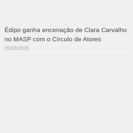
Édipo ganha encenação de Clara Carvalho
no MASP com o Círculo de Atores
05/08/2026