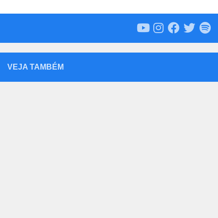
VEJA TAMBÉM