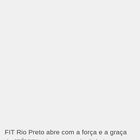
FIT Rio Preto abre com a força e a graça