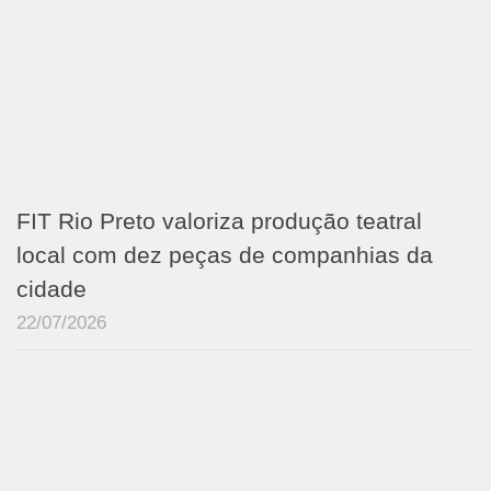
FIT Rio Preto valoriza produção teatral
local com dez peças de companhias da
cidade
22/07/2026