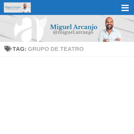
Skip to content
TAG:
GRUPO DE TEATRO