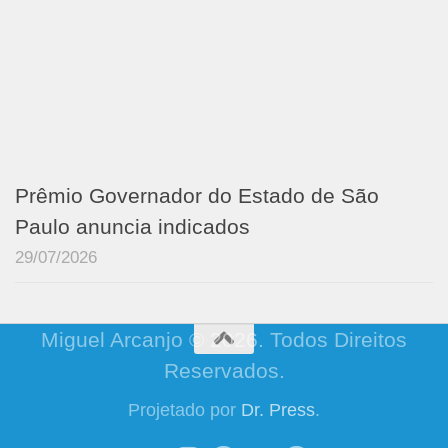
Prêmio Governador do Estado de São
Paulo anuncia indicados
29/07/2026
Miguel Arcanjo © 2026. Todos Direitos
Reservados.
Projetado por
Dr. Press
.