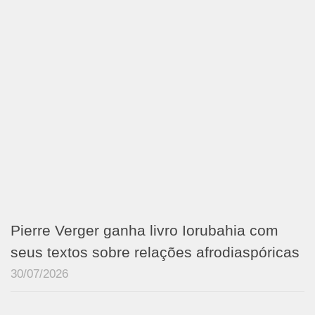
Pierre Verger ganha livro Iorubahia com
seus textos sobre relações afrodiaspóricas
30/07/2026