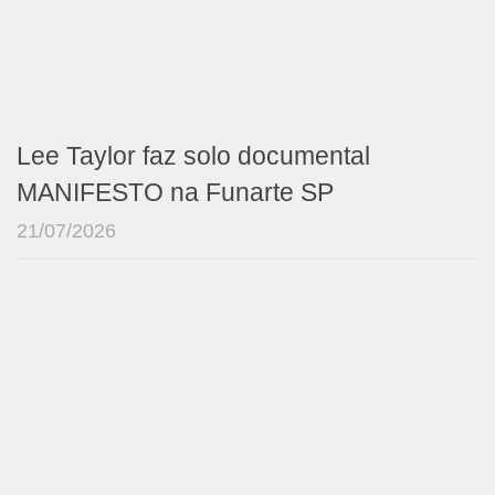
Lee Taylor faz solo documental
MANIFESTO na Funarte SP
21/07/2026