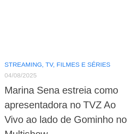
STREAMING, TV, FILMES E SÉRIES
04/08/2025
Marina Sena estreia como
apresentadora no TVZ Ao
Vivo ao lado de Gominho no