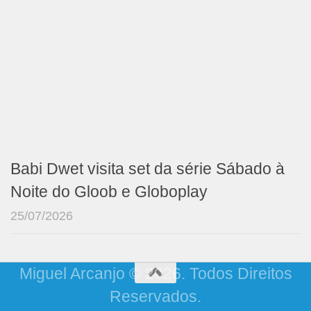
Babi Dwet visita set da série Sábado à
Noite do Gloob e Globoplay
25/07/2026
Miguel Arcanjo © 2026. Todos Direitos
Reservados.