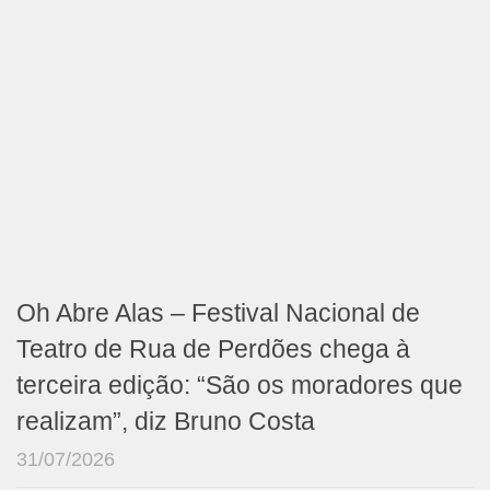
Oh Abre Alas – Festival Nacional de
Teatro de Rua de Perdões chega à
terceira edição: “São os moradores que
realizam”, diz Bruno Costa
31/07/2026