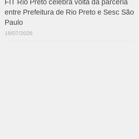
FIT Rio Preto celebra volta da parceria
entre Prefeitura de Rio Preto e Sesc São
Paulo
18/07/2026