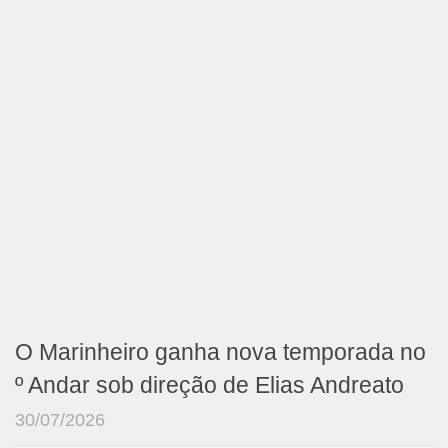
O Marinheiro ganha nova temporada no
º Andar sob direção de Elias Andreato
30/07/2026