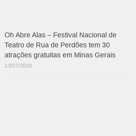
Oh Abre Alas – Festival Nacional de
Teatro de Rua de Perdões tem 30
atrações gratuitas em Minas Gerais
13/07/2026