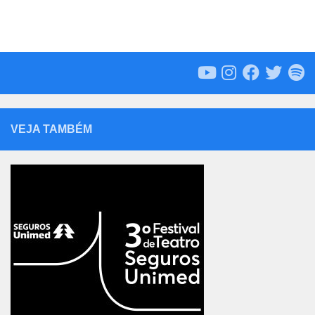
VEJA TAMBÉM