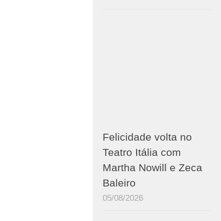
Felicidade volta no
Teatro Itália com
Martha Nowill e Zeca
Baleiro
05/08/2026