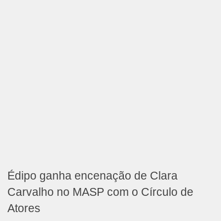
Édipo ganha encenação de Clara
Carvalho no MASP com o Círculo de
Atores