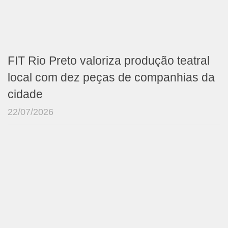
FIT Rio Preto valoriza produção teatral
local com dez peças de companhias da
cidade
22/07/2026