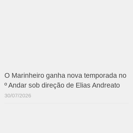
O Marinheiro ganha nova temporada no
º Andar sob direção de Elias Andreato
30/07/2026