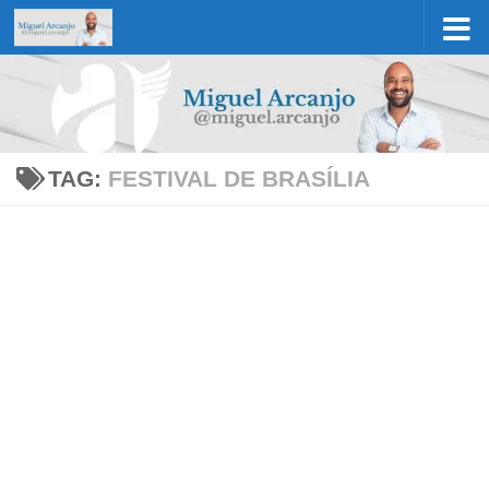
Skip to content
TAG:
FESTIVAL DE BRASÍLIA