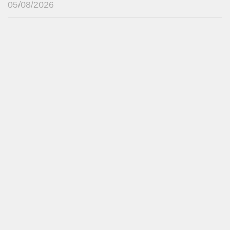
05/08/2026