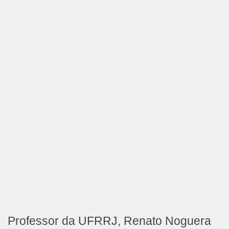
Professor da UFRRJ, Renato Noguera