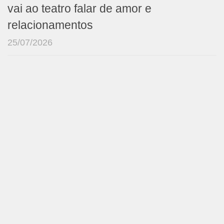
vai ao teatro falar de amor e
relacionamentos
25/07/2026