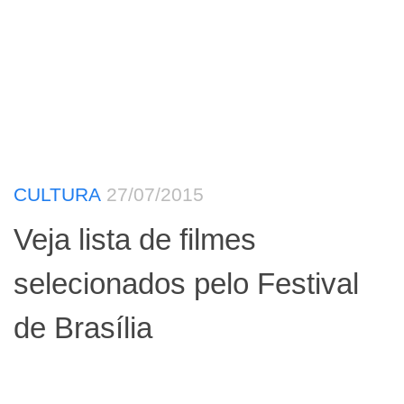
CULTURA
27/07/2015
Veja lista de filmes
selecionados pelo Festival
de Brasília