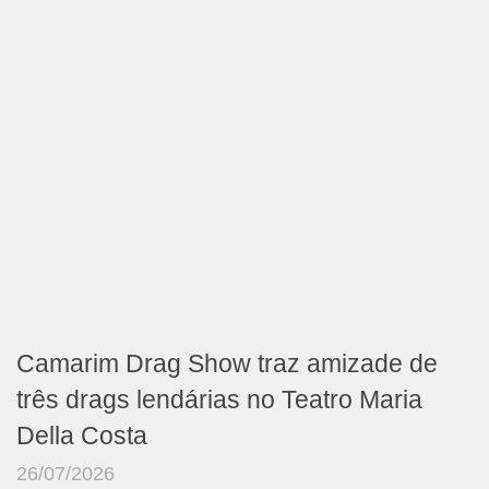
Camarim Drag Show traz amizade de
três drags lendárias no Teatro Maria
Della Costa
26/07/2026