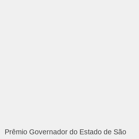
Prêmio Governador do Estado de São