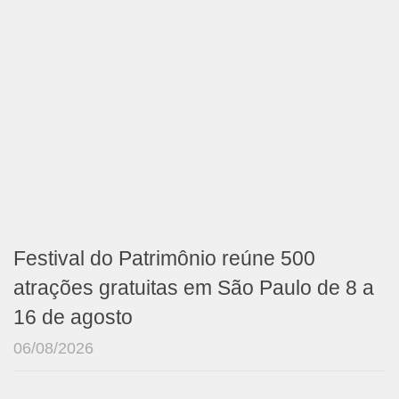
Festival do Patrimônio reúne 500
atrações gratuitas em São Paulo de 8 a
16 de agosto
06/08/2026