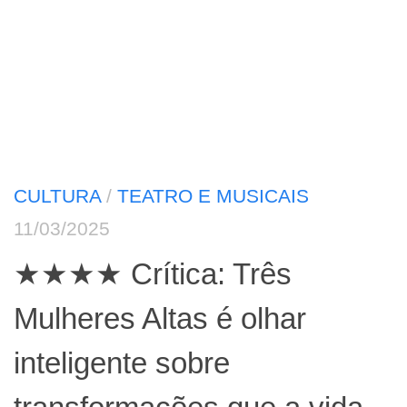
CULTURA
/
TEATRO E MUSICAIS
11/03/2025
★★★★ Crítica: Três
Mulheres Altas é olhar
inteligente sobre