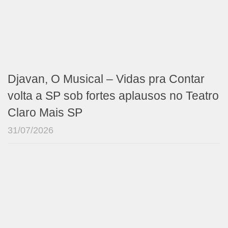
Djavan, O Musical – Vidas pra Contar
volta a SP sob fortes aplausos no Teatro
Claro Mais SP
31/07/2026