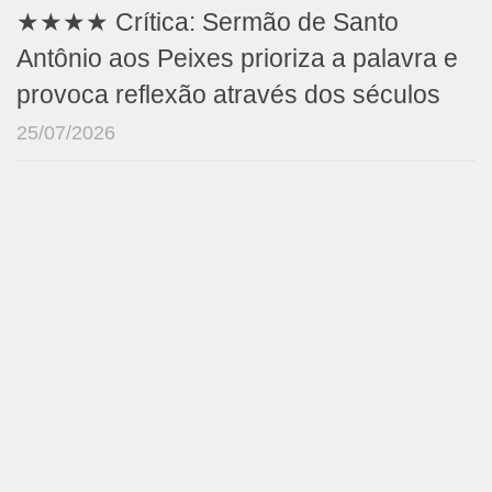
★★★★ Crítica: Sermão de Santo
Antônio aos Peixes prioriza a palavra e
provoca reflexão através dos séculos
25/07/2026