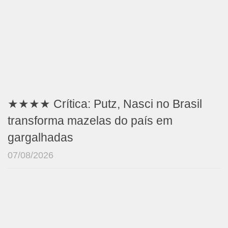
★★★★ Crítica: Putz, Nasci no Brasil
transforma mazelas do país em
gargalhadas
07/08/2026