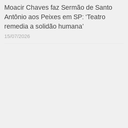
Moacir Chaves faz Sermão de Santo
Antônio aos Peixes em SP: ‘Teatro
remedia a solidão humana’
15/07/2026