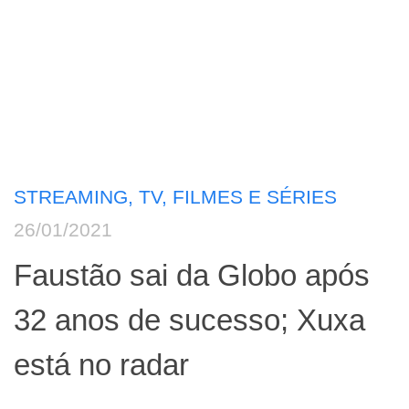
STREAMING, TV, FILMES E SÉRIES
26/01/2021
Faustão sai da Globo após
32 anos de sucesso; Xuxa
está no radar