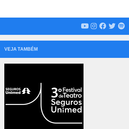
VEJA TAMBÉM