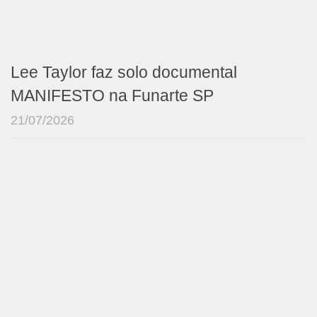
Lee Taylor faz solo documental
MANIFESTO na Funarte SP
21/07/2026