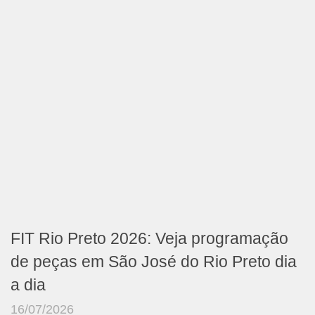
FIT Rio Preto 2026: Veja programação
de peças em São José do Rio Preto dia
a dia
16/07/2026