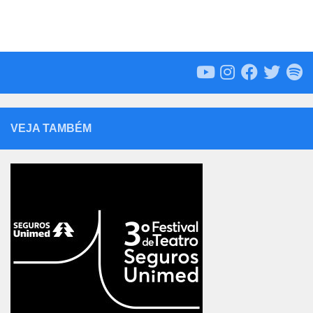
VEJA TAMBÉM