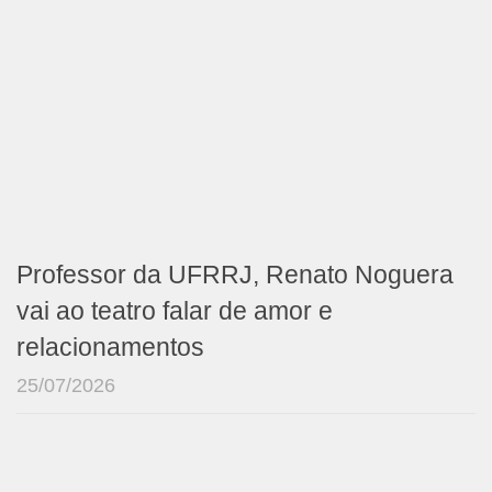
Professor da UFRRJ, Renato Noguera
vai ao teatro falar de amor e
relacionamentos
25/07/2026