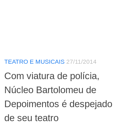
TEATRO E MUSICAIS
27/11/2014
Com viatura de polícia,
Núcleo Bartolomeu de
Depoimentos é despejado
de seu teatro