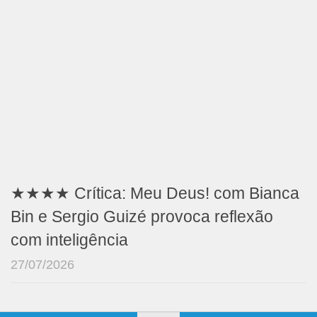
★★★★ Crítica: Meu Deus! com Bianca
Bin e Sergio Guizé provoca reflexão
com inteligência
27/07/2026