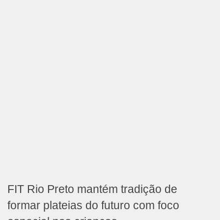
FIT Rio Preto mantém tradição de
formar plateias do futuro com foco