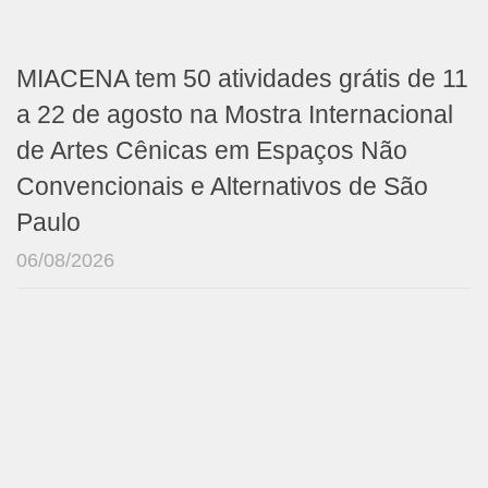
MIACENA tem 50 atividades grátis de 11
a 22 de agosto na Mostra Internacional
de Artes Cênicas em Espaços Não
Convencionais e Alternativos de São
Paulo
06/08/2026