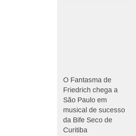
O Fantasma de
Friedrich chega a
São Paulo em
musical de sucesso
da Bife Seco de
Curitiba