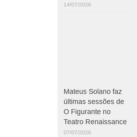
14/07/2026
Mateus Solano faz
últimas sessões de
O Figurante no
Teatro Renaissance
07/07/2026