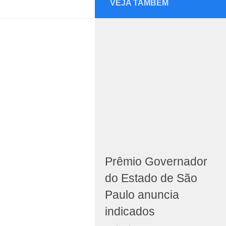
VEJA TAMBÉM
Prêmio Governador
do Estado de São
Paulo anuncia
indicados