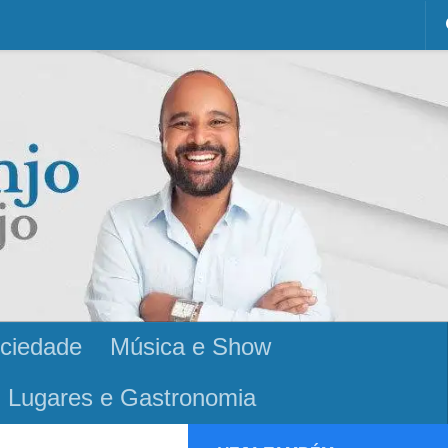
ciedade
Música e Show
Lugares e Gastronomia