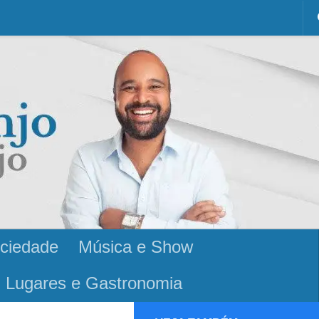
ciedade
Música e Show
Lugares e Gastronomia