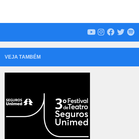
VEJA TAMBÉM