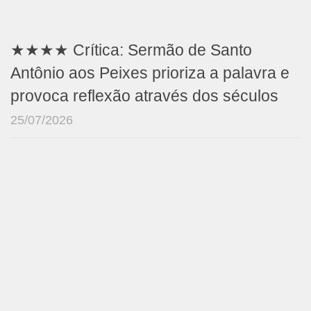
★★★★ Crítica: Sermão de Santo
Antônio aos Peixes prioriza a palavra e
provoca reflexão através dos séculos
25/07/2026