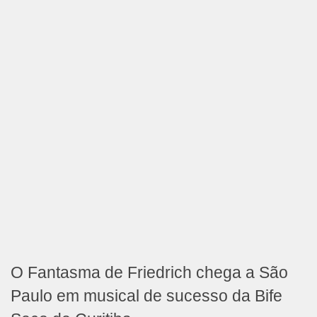
O Fantasma de Friedrich chega a São
Paulo em musical de sucesso da Bife