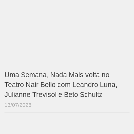
Uma Semana, Nada Mais volta no
Teatro Nair Bello com Leandro Luna,
Julianne Trevisol e Beto Schultz
13/07/2026