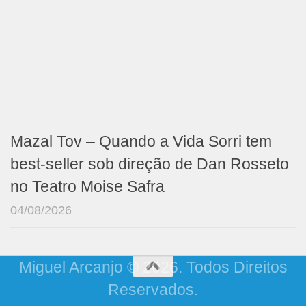
Mazal Tov – Quando a Vida Sorri tem
best-seller sob direção de Dan Rosseto
no Teatro Moise Safra
04/08/2026
Miguel Arcanjo © 2026. Todos Direitos
Reservados.