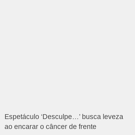
Espetáculo ‘Desculpe…’ busca leveza
ao encarar o câncer de frente