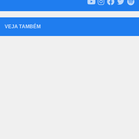
VEJA TAMBÉM