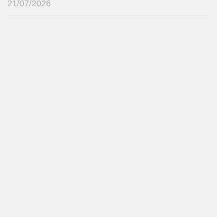
21/07/2026