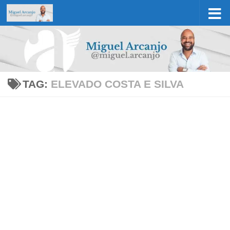
Skip to content
TAG:
ELEVADO COSTA E SILVA