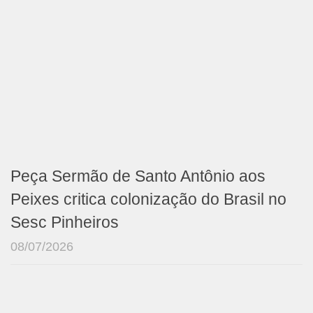
Peça Sermão de Santo Antônio aos
Peixes critica colonização do Brasil no
Sesc Pinheiros
08/07/2026