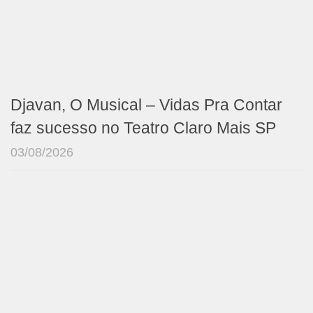
Djavan, O Musical – Vidas Pra Contar
faz sucesso no Teatro Claro Mais SP
03/08/2026